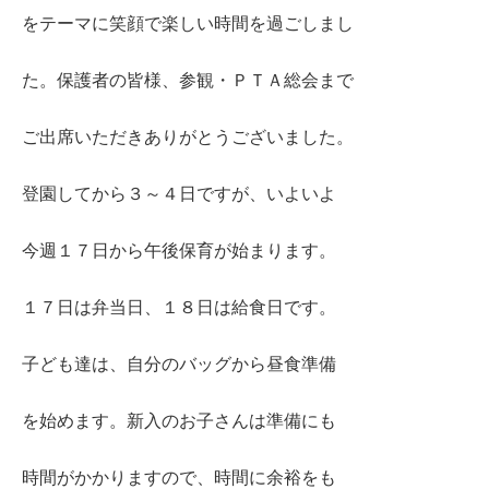
をテーマに笑顔で楽しい時間を過ごしまし
た。保護者の皆様、参観・ＰＴＡ総会まで
ご出席いただきありがとうございました。
登園してから３～４日ですが、いよいよ
今週１７日から午後保育が始まります。
１７日は弁当日、１８日は給食日です。
子ども達は、自分のバッグから昼食準備
を始めます。新入のお子さんは準備にも
時間がかかりますので、時間に余裕をも