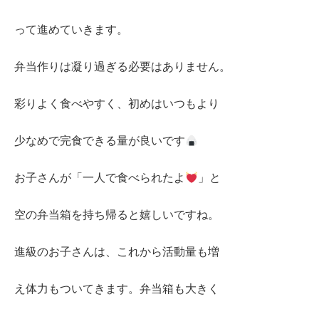
って進めていきます。
弁当作りは凝り過ぎる必要はありません。
彩りよく食べやすく、初めはいつもより
少なめで完食できる量が良いです
お子さんが「一人で食べられたよ
」と
空の弁当箱を持ち帰ると嬉しいですね。
進級のお子さんは、これから活動量も増
え体力もついてきます。弁当箱も大きく