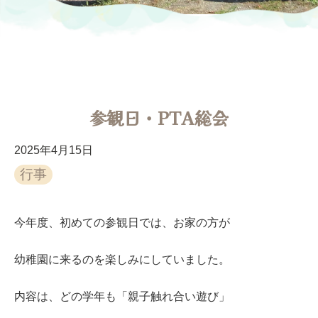
参観日・PTA総会
2025年4月15日
行事
今年度、初めての参観日では、お家の方が
幼稚園に来るのを楽しみにしていました。
内容は、どの学年も「親子触れ合い遊び」