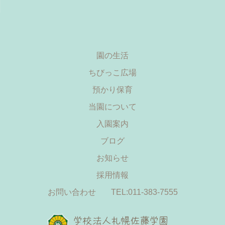
園の生活
ちびっこ広場
預かり保育
当園について
入園案内
ブログ
お知らせ
採用情報
お問い合わせ
TEL:011-383-7555