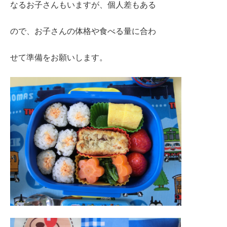
なるお子さんもいますが、個人差もある
ので、お子さんの体格や食べる量に合わ
せて準備をお願いします。