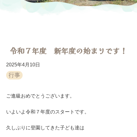
令和７年度 新年度の始まりです！
2025年4月10日
行事
ご進級おめでとうございます。
いよいよ令和７年度のスタートです。
久しぶりに登園してきた子ども達は