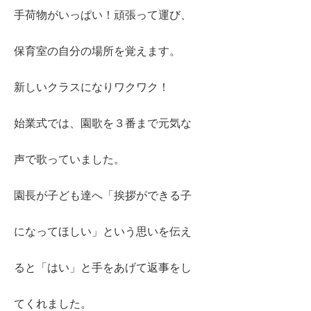
手荷物がいっぱい！頑張って運び、
保育室の自分の場所を覚えます。
新しいクラスになりワクワク！
始業式では、園歌を３番まで元気な
声で歌っていました。
園長が子ども達へ「挨拶ができる子
になってほしい」という思いを伝え
ると「はい」と手をあげて返事をし
てくれました。