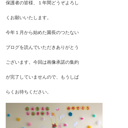
保護者の皆様、１年間どうぞよろし
くお願いいたします。
今年１月から始めた園長のつたない
ブログを読んでいただきありがとう
ございます。今回は画像承諾の集約
が完了していませんので、もうしば
らくお待ちください。