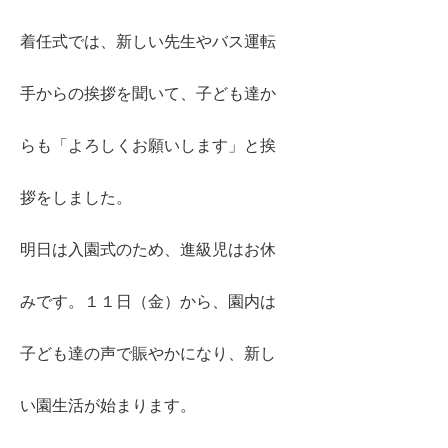
着任式では、新しい先生やバス運転
手からの挨拶を聞いて、子ども達か
らも「よろしくお願いします」と挨
拶をしました。
明日は入園式のため、進級児はお休
みです。１１日（金）から、園内は
子ども達の声で賑やかになり、新し
い園生活が始まります。