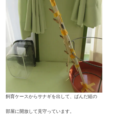
飼育ケースからサナギを出して、ぱんだ組の
部屋に開放して見守っています。