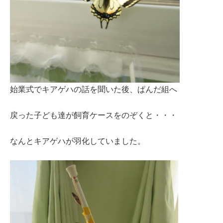
始業式でキアゲハの話を聞いた後、ぱんだ組へ
戻った子ども達が飼育ケースをのぞくと・・・
なんとキアゲハが羽化していました。