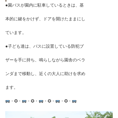
●園バスが園内に駐車しているときは、基
本的に鍵をかけず、ドアを開けたままにし
ています。
●子ども達は、バスに設置している防犯ブ
ザーを手に持ち、鳴らしながら園舎のベラ
ンダまで移動し、近くの大人に助けを求め
ます。
・✪・
・✪・
・✪・
・✪・