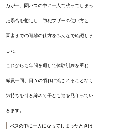
万が一、園バスの中に一人で残ってしまっ
た場合を想定し、防犯ブザーの使い方と、
園舎までの避難の仕方をみんなで確認しま
した。
これからも年間を通して体験訓練を重ね、
職員一同、日々の慣れに流されることなく
気持ちを引き締めて子ども達を見守ってい
きます。
バスの中に一人になってしまったときは