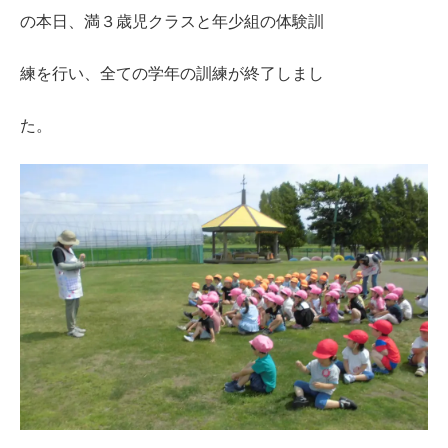
の本日、満３歳児クラスと年少組の体験訓
練を行い、全ての学年の訓練が終了しまし
た。