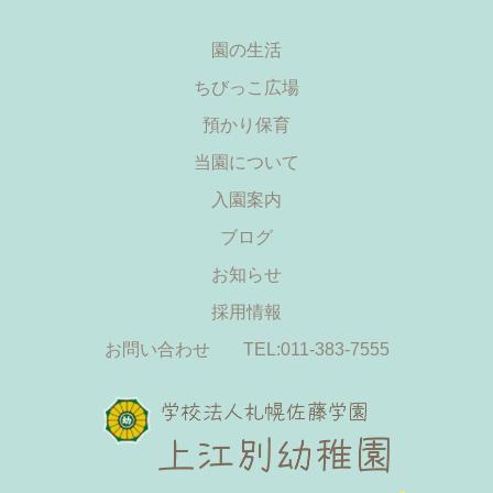
園の生活
ちびっこ広場
預かり保育
当園について
入園案内
ブログ
お知らせ
採用情報
お問い合わせ
TEL:011-383-7555