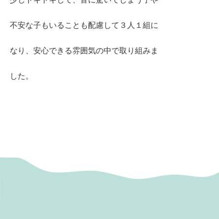
不安な子もいることも配慮して３人１組に
なり、安心できる雰囲気の中で取り組みま
した。