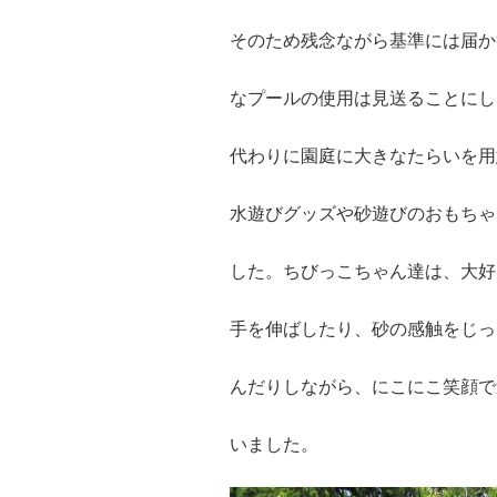
そのため残念ながら基準には届か
なプールの使用は見送ることにし
代わりに園庭に大きなたらいを用
水遊びグッズや砂遊びのおもちゃ
した。ちびっこちゃん達は、大好
手を伸ばしたり、砂の感触をじっ
んだりしながら、にこにこ笑顔で
いました。