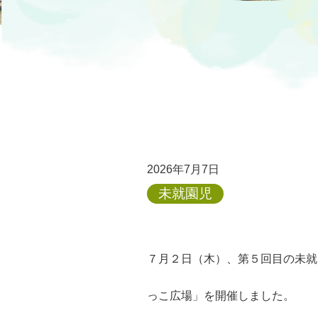
2026年7月7日
未就園児
７月２日（木）、第５回目の未就
っこ広場」を開催しました。