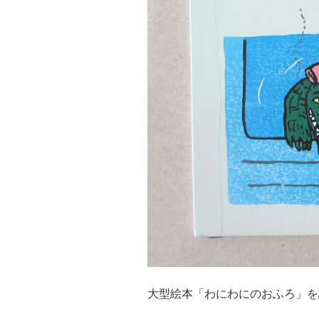
大型絵本「わにわにのおふろ」を