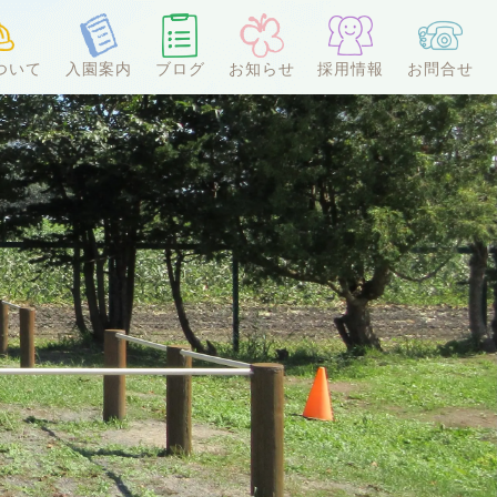
ついて
入園案内
ブログ
お知らせ
採用情報
お問合せ