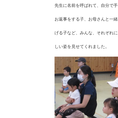
先生に名前を呼ばれて、自分で手
お返事をする子、お母さんと一緒
げる子など、みんな、それぞれに
しい姿を見せてくれました。