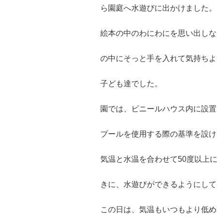
ら園庭へ水遊びに出かけました。
絵本の中のわにわにを思い出しな
の中にそっと手を入れて気持ちよ
子ども達でした。
園では、ビニールハウス内に設置
プールを使用する際の基準を設け
気温と水温を合わせて50度以上
きに、水遊びができるようにして
この日は、気温もいつもより低め