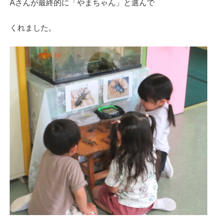
Aさんが最終的に「やまちゃん」と選んで
くれました。