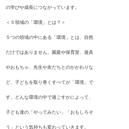
の学びや成長につながっています。
＜５領域の「環境」とは？＞
５つの領域の中にある「環境」とは、自然
だけではありません。園庭や保育室、遊具
やおもちゃ、先生や友だちとのかかわりな
ど、子どもを取り巻くすべてが「環境」で
す。どんな環境の中で過ごすかによって、
子ども達の「やってみたい」「おもしろそ
う」という気持ちも変わっていきます。