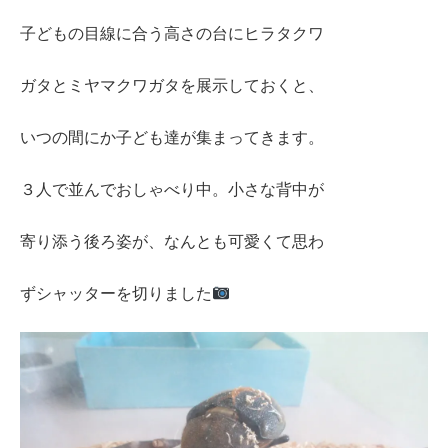
子どもの目線に合う高さの台にヒラタクワ
ガタとミヤマクワガタを展示しておくと、
いつの間にか子ども達が集まってきます。
３人で並んでおしゃべり中。小さな背中が
寄り添う後ろ姿が、なんとも可愛くて思わ
ずシャッターを切りました