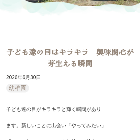
子ども達の目はキラキラ 興味関心が
芽生える瞬間
2026年6月30日
幼稚園
子ども達の目がキラキラと輝く瞬間があり
ます。新しいことに出会い「やってみたい」