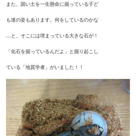
また、固い土を一生懸命に掘っている子ど
も達の姿もあります。何をしているのかな
…と、そこには埋まっている大きな石が！
「化石を掘っているんだよ」と掘り起こし
ている「地質学者」がいました！！