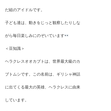
だ組のアイドルです。
子ども達は、動きをじっと観察したりしな
がら毎日楽しみにのぞいています
＜豆知識＞
ヘラクレスオオカブトは、世界最大級のカ
ブトムシです。この名前は、ギリシャ神話
に出てくる最大の英雄、ヘラクレスに由来
しています。