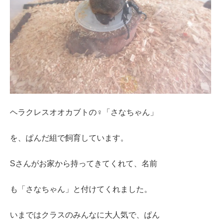
ヘラクレスオオカブトの♀「さなちゃん」
を、ぱんだ組で飼育しています。
Sさんがお家から持ってきてくれて、名前
も「さなちゃん」と付けてくれました。
いまではクラスのみんなに大人気で、ぱん