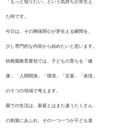
「もっと知りたい」という気持ちが芽生え
た時です。
今日は、その興味関心が芽生える瞬間を、
少し専門的な内容から始めたいと思います。
幼稚園教育要領では、子どもの育ちを「健
康」「人間関係」「環境」「言葉」「表現」
の５つの領域で考えます。
園での生活は、家庭とはまた違うたくさん
の刺激にあふれ、その一つ一つが子ども達