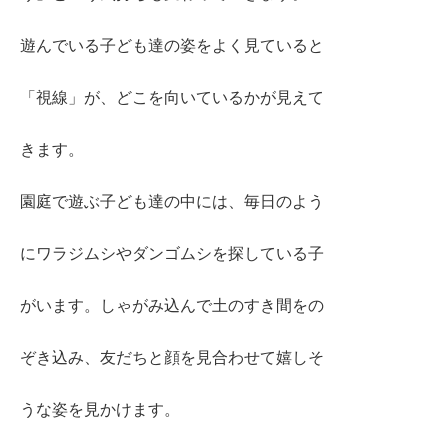
遊んでいる子ども達の姿をよく見ていると
「視線」が、どこを向いているかが見えて
きます。
園庭で遊ぶ子ども達の中には、毎日のよう
にワラジムシやダンゴムシを探している子
がいます。しゃがみ込んで土のすき間をの
ぞき込み、友だちと顔を見合わせて嬉しそ
うな姿を見かけます。