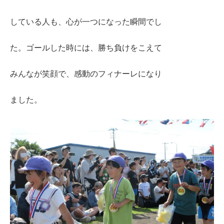
している人も、心が一つになった瞬間でし
た。ゴールした時には、勝ち負けをこえて
みんなが笑顔で、感動のフィナーレになり
ました。