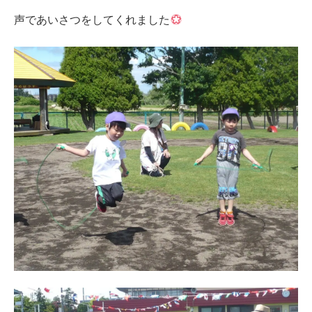
声であいさつをしてくれました