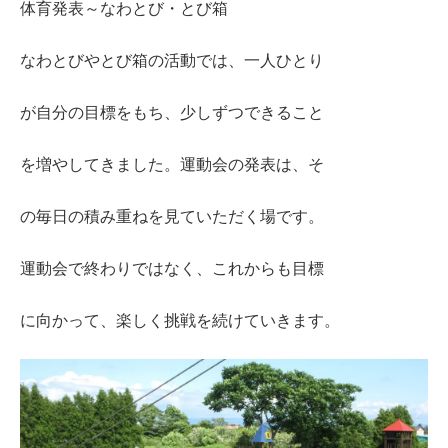
体育発表～なわとび・とび箱
なわとびやとび箱の活動では、一人ひとり
が自分の目標をもち、少しずつできること
を増やしてきました。運動会の発表は、そ
の毎日の積み重ねを見ていただく場です。
運動会で終わりではなく、これからも目標
に向かって、楽しく挑戦を続けていきます。