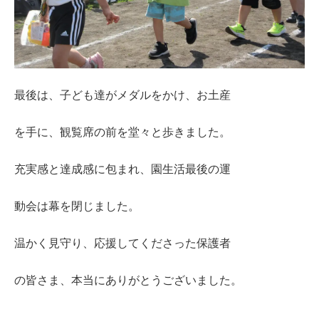
最後は、子ども達がメダルをかけ、お土産
を手に、観覧席の前を堂々と歩きました。
充実感と達成感に包まれ、園生活最後の運
動会は幕を閉じました。
温かく見守り、応援してくださった保護者
の皆さま、本当にありがとうございました。