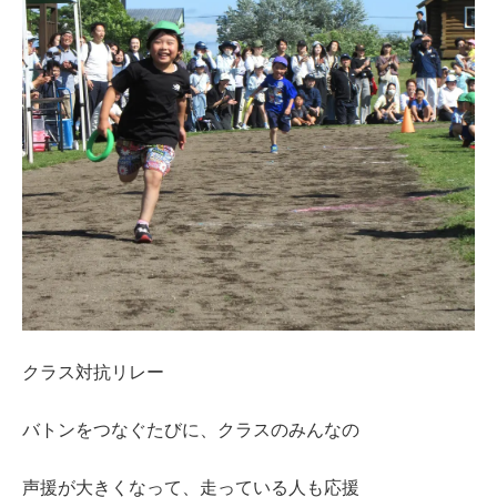
クラス対抗リレー
バトンをつなぐたびに、クラスのみんなの
声援が大きくなって、走っている人も応援