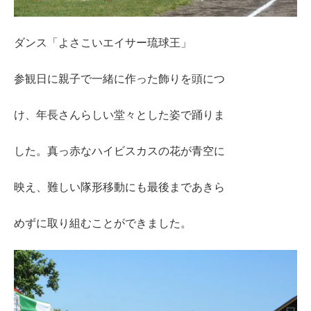
ダンス「よさこいエイサー琉球王」
参観日に親子で一緒に作った飾りを頭につ
け、年長さんらしい堂々とした姿で踊りま
した。真っ赤なハイビスカスの花が青空に
映え、難しい隊形移動にも最後まであきら
めずに取り組むことができました。