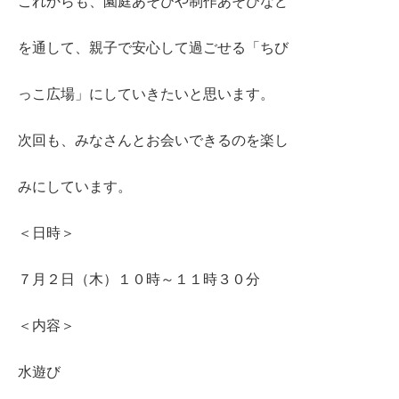
これからも、園庭あそびや制作あそびなど
を通して、親子で安心して過ごせる「ちび
っこ広場」にしていきたいと思います。
次回も、みなさんとお会いできるのを楽し
みにしています。
＜日時＞
７月２日（木）１０時～１１時３０分
＜内容＞
水遊び