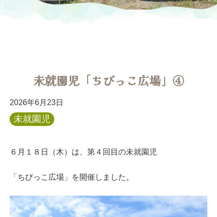
未就園児「ちびっこ広場」④
2026年6月23日
未就園児
６月１８日（木）は、第４回目の未就園児
「ちびっこ広場」を開催しました。