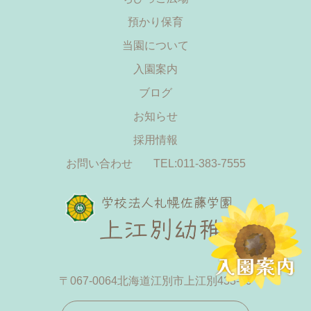
預かり保育
当園について
入園案内
ブログ
お知らせ
採用情報
お問い合わせ
TEL:011-383-7555
〒067-0064
北海道江別市上江別433-19