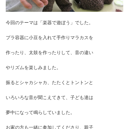
今回のテーマは「楽器で遊ぼう」でした。
プラ容器に小豆を入れて手作りマラカスを
作ったり、太鼓を作ったりして、音の違い
やリズムを楽しみました。
振るとシャカシャカ、たたくとトントンと
いろいろな音が聞こえてきて、子ども達は
夢中になって鳴らしていました。
お家の方も一緒に参加してくださり、親子