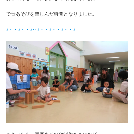
で音あそびを楽しんだ時間となりました。
♪・・♪・・♪‥♪・・♪・・♪・・♪