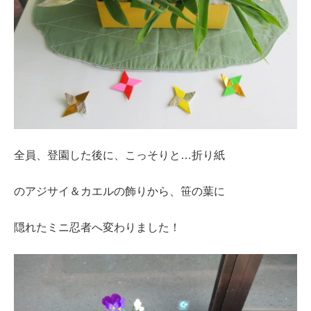
全員、登園した後に、こっそりと…折り紙
のアジサイ＆カエルの飾りから、笹の葉に
隠れたミニ忍者へ変わりました！