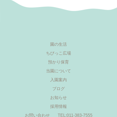
園の生活
ちびっこ広場
預かり保育
当園について
入園案内
ブログ
お知らせ
採用情報
お問い合わせ
TEL:011-383-7555