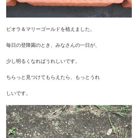
ビオラ＆マリーゴールドを植えました。
毎日の登降園のとき、みなさんの一日が、
少し明るくなればうれしいです。
ちらっと見つけてもらえたら、もっとうれ
しいです。