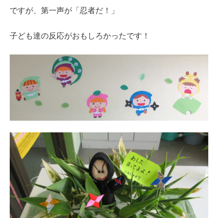
ですが、第一声が「忍者だ！」
子ども達の反応がおもしろかったです！