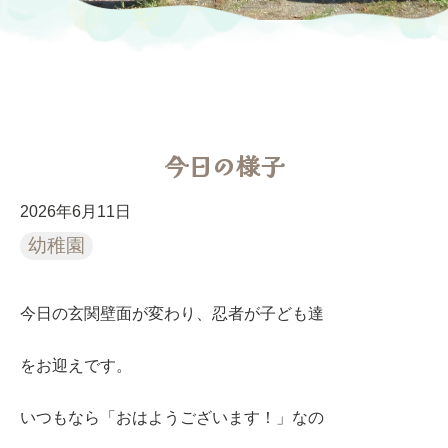
今日の様子
2026年6月11日
幼稚園
今日の玄関壁面が変わり、忍者が子ども達
をお迎えです。
いつもなら「おはようございます！」なの