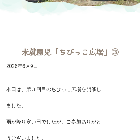
未就園児「ちびっこ広場」③
2026年6月9日
本日は、第３回目のちびっこ広場を開催し
ました。
雨が降り寒い日でしたが、ご参加ありがと
うございました。