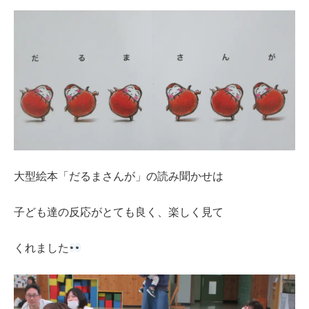
大型絵本「だるまさんが」の読み聞かせは
子ども達の反応がとても良く、楽しく見て
くれました