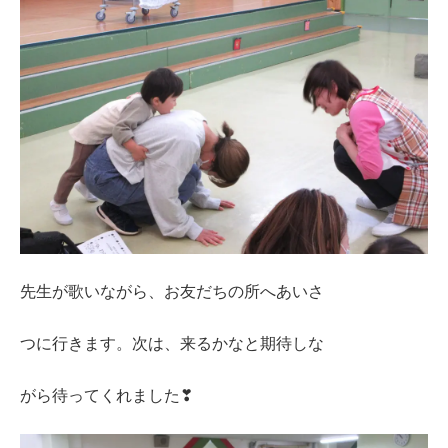
先生が歌いながら、お友だちの所へあいさ
つに行きます。次は、来るかなと期待しな
がら待ってくれました❣