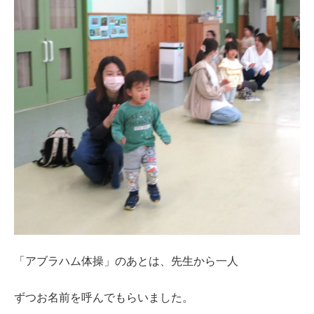
「アブラハム体操」のあとは、先生から一人
ずつお名前を呼んでもらいました。