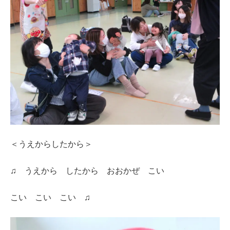
＜うえからしたから＞
♫ うえから したから おおかぜ こい
こい こい こい ♫