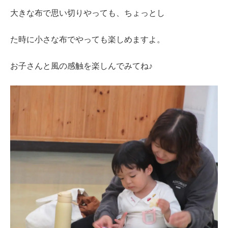
大きな布で思い切りやっても、ちょっとし
た時に小さな布でやっても楽しめますよ。
お子さんと風の感触を楽しんでみてね♪