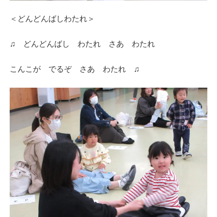
＜どんどんばしわたれ＞
♫ どんどんばし わたれ さあ わたれ
こんこが でるぞ さあ わたれ ♫