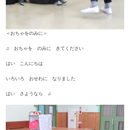
＜おちゃをのみに＞
♫ おちゃを のみに きてください
はい こんにちは
いろいろ おせわに なりました
はい さようなら ♫