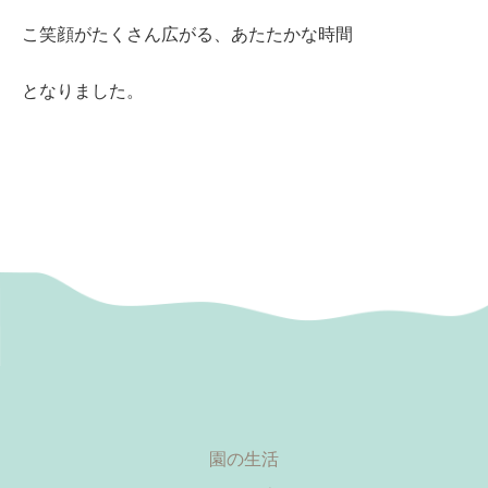
こ笑顔がたくさん広がる、あたたかな時間
となりました。
園の生活