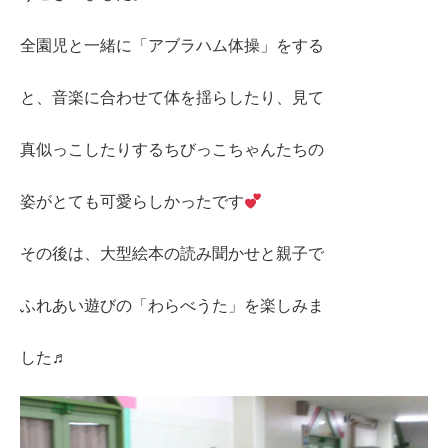
全園児と一緒に「アブラハム体操」をする
と、音楽に合わせて体を揺らしたり、見て
真似っこしたりするちびっこちゃんたちの
姿がとても可愛らしかったです
その後は、大型絵本の読み聞かせと親子で
ふれあい遊びの「わらべうた」を楽しみま
した♬