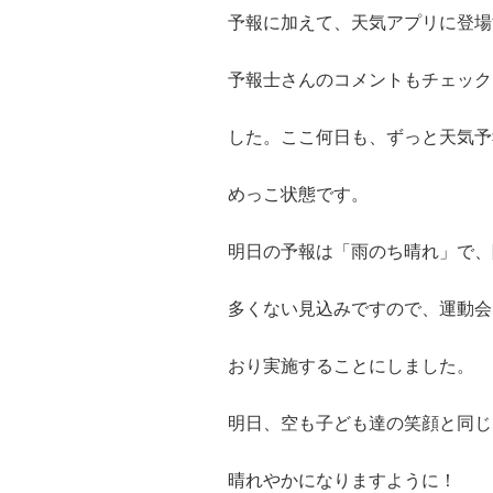
予報に加えて、天気アプリに登場
予報士さんのコメントもチェック
した。ここ何日も、ずっと天気予
めっこ状態です。
明日の予報は「雨のち晴れ」で、
多くない見込みですので、運動会
おり実施することにしました。
明日、空も子ども達の笑顔と同じ
晴れやかになりますように！