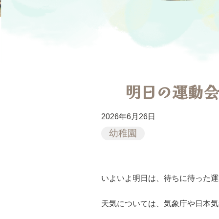
明日の運動会
2026年6月26日
幼稚園
いよいよ明日は、待ちに待った運
天気については、気象庁や日本気