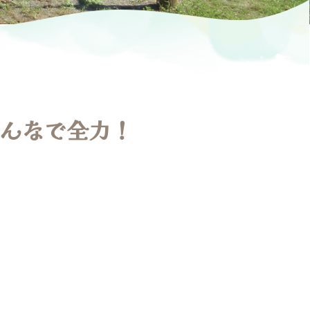
んなで全力！