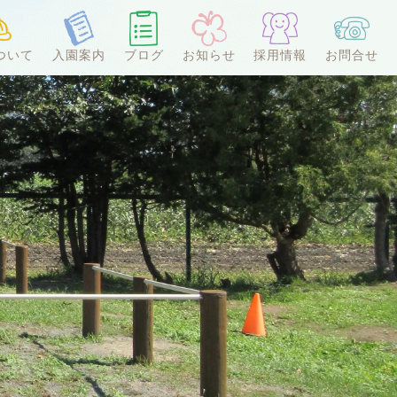
ついて
入園案内
ブログ
お知らせ
採用情報
お問合せ