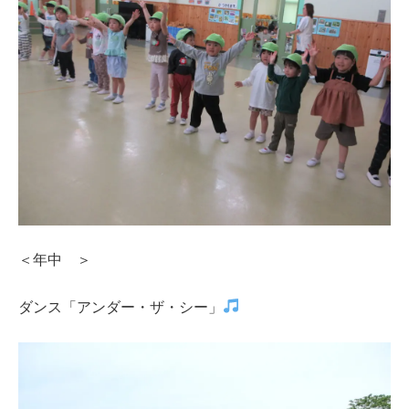
＜年中 ＞
ダンス「アンダー・ザ・シー」