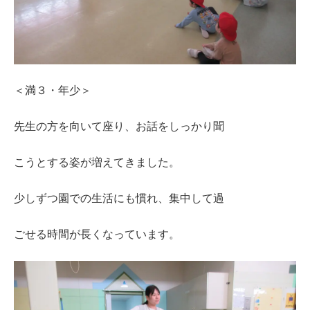
＜満３・年少＞
先生の方を向いて座り、お話をしっかり聞
こうとする姿が増えてきました。
少しずつ園での生活にも慣れ、集中して過
ごせる時間が長くなっています。