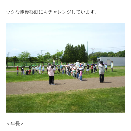
ックな隊形移動にもチャレンジしています。
＜年長＞