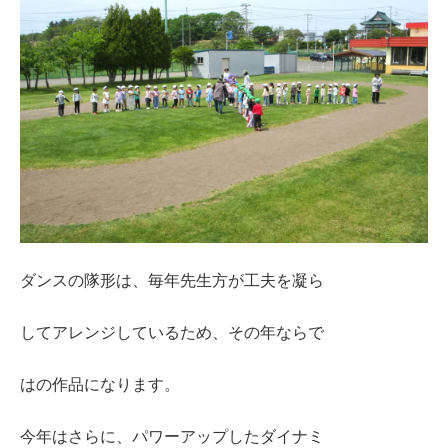
ダンスの隊形は、毎年先生方が工夫を凝ら
してアレンジしているため、その年ならで
はの作品になります。
今年はさらに、パワーアップしたダイナミ