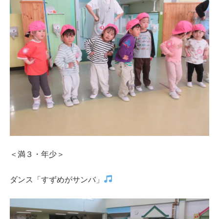
＜満３・年少＞
ダンス「すずめがサンバ」