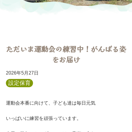
ただいま運動会の練習中！がんばる姿
をお届け
2026年5月27日
設定保育
運動会本番に向けて、子ども達は毎日元気
いっぱいに練習を頑張っています。