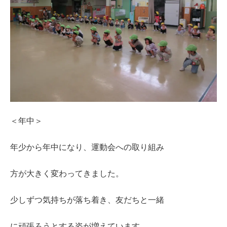
＜年中＞
年少から年中になり、運動会への取り組み
方が大きく変わってきました。
少しずつ気持ちが落ち着き、友だちと一緒
に頑張ろうとする姿が増えています。