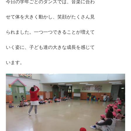
今日の学年ごとのダンスでは、音楽に合わ
せて体を大きく動かし、笑顔がたくさん見
られました。一つ一つできることが増えて
いく姿に、子ども達の大きな成長を感じて
います。