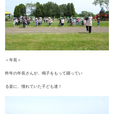
＜年長＞
昨年の年長さんが、鳴子をもって踊ってい
る姿に、憧れていた子ども達！