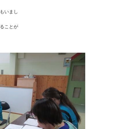
もいまし
ることが