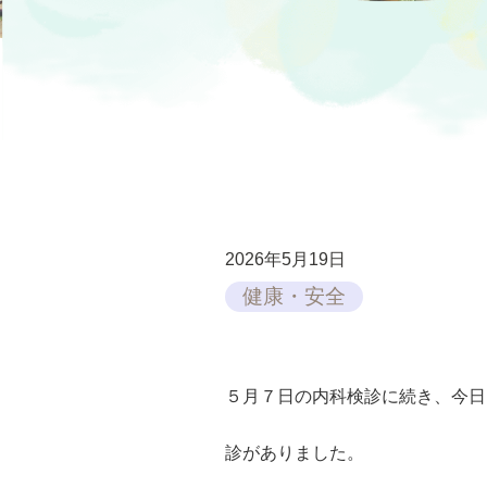
2026年5月19日
健康・安全
５月７日の内科検診に続き、今日
診がありました。