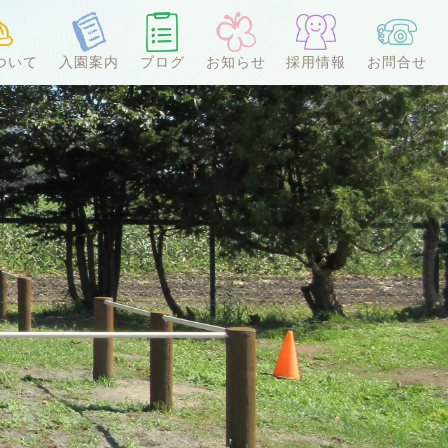
ついて
入園案内
ブログ
お知らせ
採用情報
お問合せ