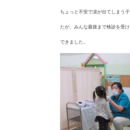
ちょっと不安で涙が出てしまう子
たが、みんな最後まで検診を受け
できました。