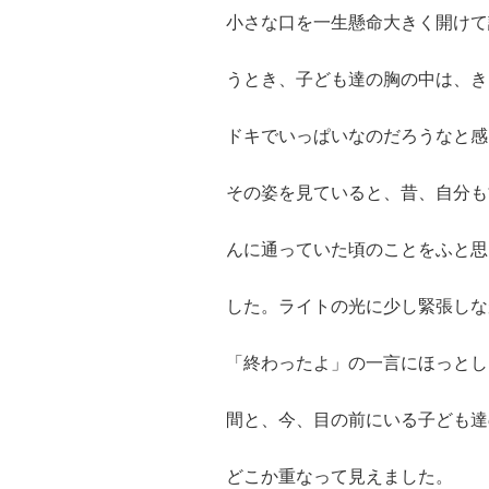
小さな口を一生懸命大きく開けて
うとき、子ども達の胸の中は、き
ドキでいっぱいなのだろうなと感
その姿を見ていると、昔、自分も
んに通っていた頃のことをふと思
した。ライトの光に少し緊張しな
「終わったよ」の一言にほっとし
間と、今、目の前にいる子ども達
どこか重なって見えました。