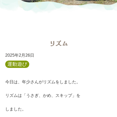
リズム
2025年2月26日
運動遊び
今日は、年少さんがリズムをしました。
リズムは「うさぎ、かめ、スキップ」を
しました。