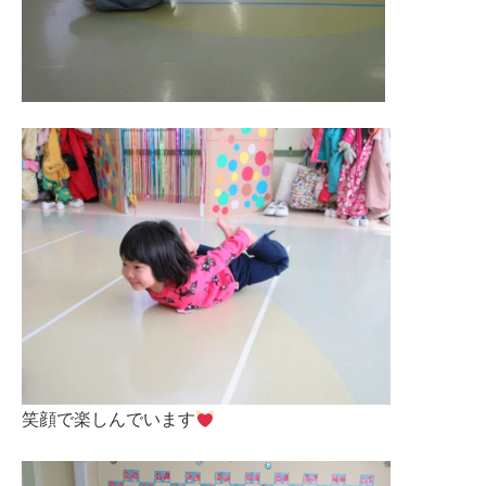
笑顔で楽しんでいます