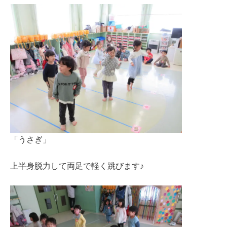
「うさぎ」
上半身脱力して両足で軽く跳びます♪