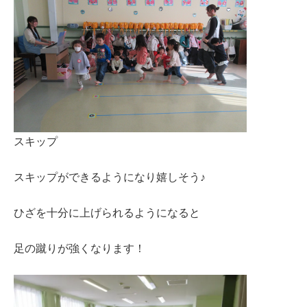
スキップ
スキップができるようになり嬉しそう♪
ひざを十分に上げられるようになると
足の蹴りが強くなります！