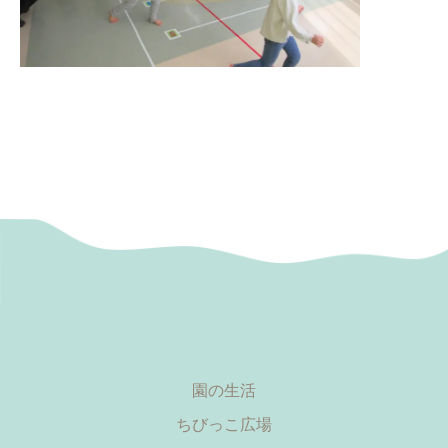
園の生活
ちびっこ広場