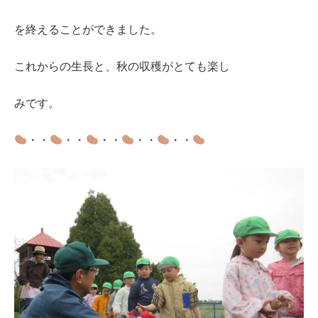
を終えることができました。
これからの生長と、秋の収穫がとても楽し
みです。
・・
・・
・・
・・
・・