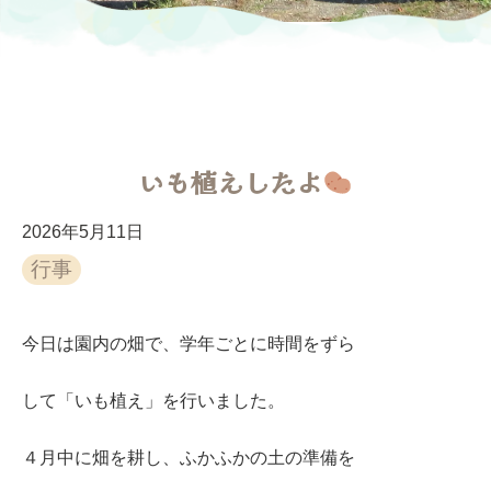
いも植えしたよ
2026年5月11日
行事
今日は園内の畑で、学年ごとに時間をずら
して「いも植え」を行いました。
４月中に畑を耕し、ふかふかの土の準備を