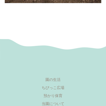
園の生活
ちびっこ広場
預かり保育
当園について