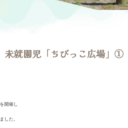
未就園児「ちびっこ広場」①
を開催し
ました。