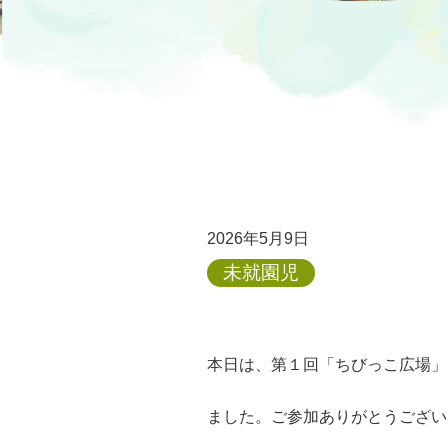
2026年5月9日
未就園児
本日は、第１回「ちびっこ広場」
ました。ご参加ありがとうござい