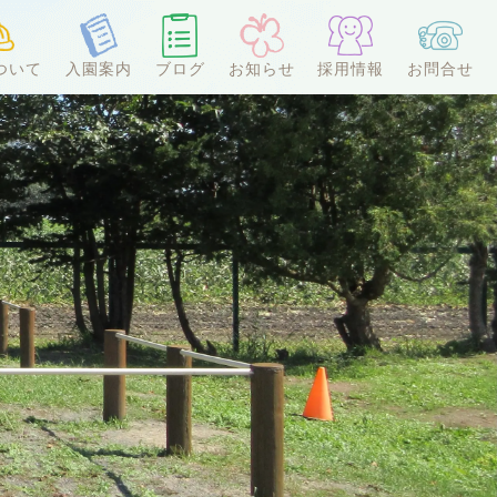
ついて
入園案内
ブログ
お知らせ
採用情報
お問合せ