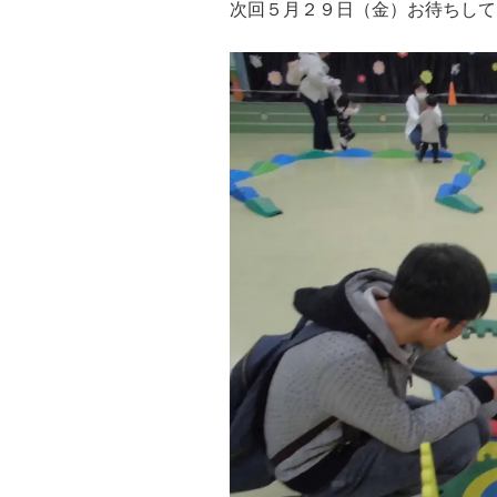
次回５月２９日（金）お待ちして