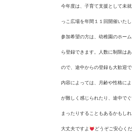
今年度は、子育て支援として未就
っこ広場を年間１１回開催いたし
参加希望の方は、幼稚園のホーム
ら登録できます。人数に制限はあ
ので、途中からの登録も大歓迎で
内容によっては、月齢や性格によ
が難しく感じられたり、途中でぐ
まったりすることもあるかもしれ
大丈夫ですよ
どうぞご安心く