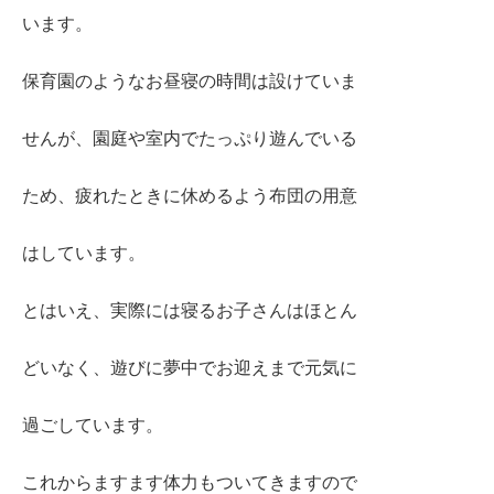
います。
保育園のようなお昼寝の時間は設けていま
せんが、園庭や室内でたっぷり遊んでいる
ため、疲れたときに休めるよう布団の用意
はしています。
とはいえ、実際には寝るお子さんはほとん
どいなく、遊びに夢中でお迎えまで元気に
過ごしています。
これからますます体力もついてきますので