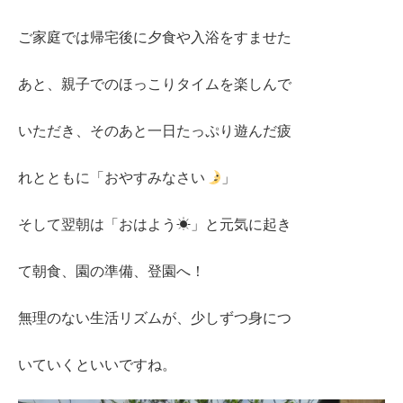
ご家庭では帰宅後に夕食や入浴をすませた
あと、親子でのほっこりタイムを楽しんで
いただき、そのあと一日たっぷり遊んだ疲
れとともに「おやすみなさい
」
そして翌朝は「おはよう☀」と元気に起き
て朝食、園の準備、登園へ！
無理のない生活リズムが、少しずつ身につ
いていくといいですね。