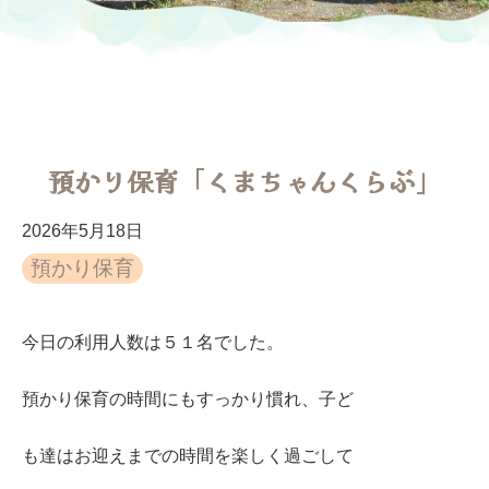
預かり保育「くまちゃんくらぶ」
2026年5月18日
預かり保育
今日の利用人数は５１名でした。
預かり保育の時間にもすっかり慣れ、子ど
も達はお迎えまでの時間を楽しく過ごして