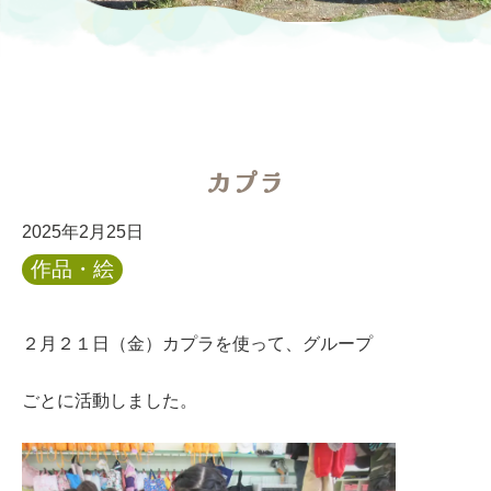
カプラ
2025年2月25日
作品・絵
２月２１日（金）カプラを使って、グループ
ごとに活動しました。