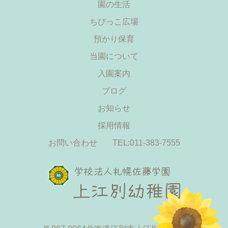
園の生活
ちびっこ広場
預かり保育
当園について
入園案内
ブログ
お知らせ
採用情報
お問い合わせ
TEL:011-383-7555