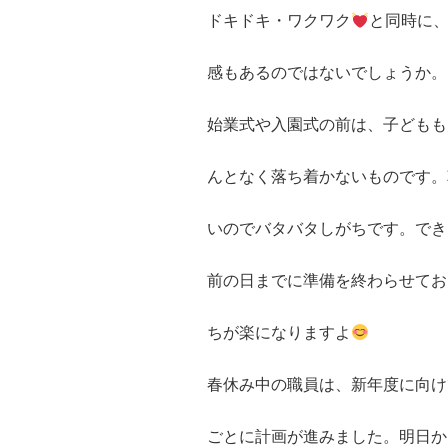
ドキドキ・ワクワク
と同時に
感もあるのではないでしょうか。
始業式や入園式の前は、子どもも
んとなく落ち着かないものです。
いのでバタバタしがちです。でき
前の日までに準備を終わらせてお
ちが楽になりますよ
春休み中の職員は、新年度に向け
ごとに計画が進みました。明日か