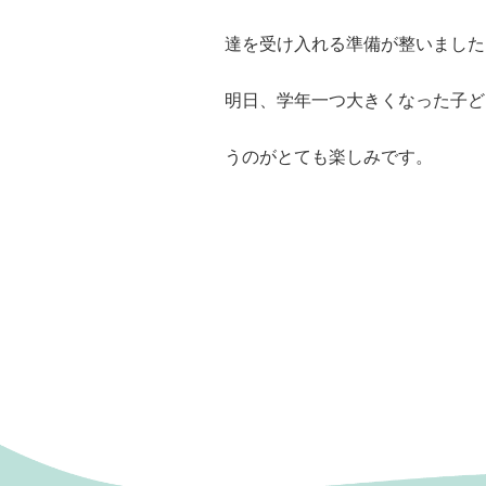
達を受け入れる準備が整いました
明日、学年一つ大きくなった子ど
うのがとても楽しみです。