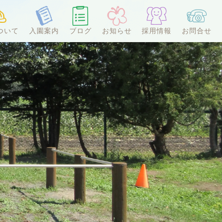
ついて
入園案内
ブログ
お知らせ
採用情報
お問合せ