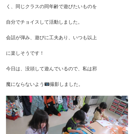
く、同じクラスの同年齢で遊びたいものを
自分でチョイスして活動しました。
会話が弾み、遊びに工夫あり、いつも以上
に楽しそうです！
今日は、没頭して遊んでいるので、私は邪
魔にならないよう
撮影しました。