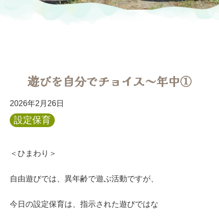
遊びを自分でチョイス～年中①
2026年2月26日
設定保育
＜ひまわり＞
自由遊びでは、異年齢で遊ぶ活動ですが、
今日の設定保育は、指示された遊びではな