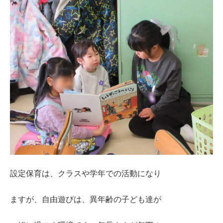
設定保育は、クラスや学年での活動になり
ますが、自由遊びは、異年齢の子ども達が