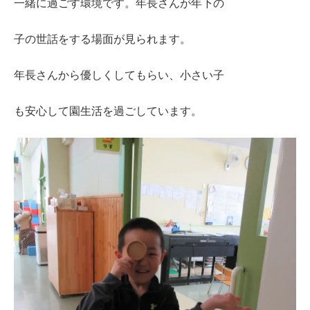
一緒に過ごす環境です。年長さんが年下の
子の世話をする場面が見られます。
年長さんから優しくしてもらい、小さい子
も安心して園生活を過ごしています。