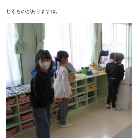
じるものがありますね。