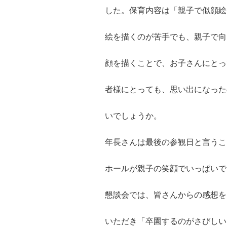
した。保育内容は「親子で似顔絵
絵を描くのが苦手でも、親子で向
顔を描くことで、お子さんにとっ
者様にとっても、思い出になった
いでしょうか。
年長さんは最後の参観日と言うこ
ホールが親子の笑顔でいっぱいで
懇談会では、皆さんからの感想を
いただき「卒園するのがさびしい