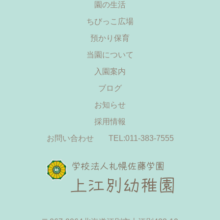
園の生活
ちびっこ広場
預かり保育
当園について
入園案内
ブログ
お知らせ
採用情報
お問い合わせ
TEL:011-383-7555