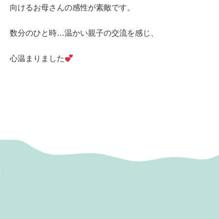
向けるお母さんの感性が素敵です。
数分のひと時…温かい親子の交流を感じ、
心温まりました