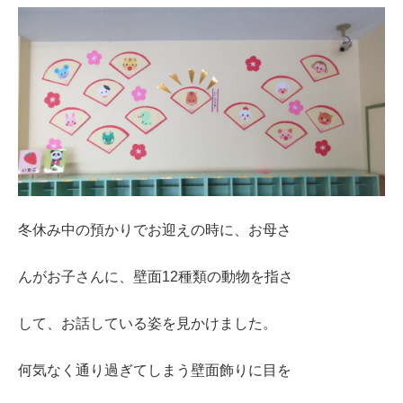
冬休み中の預かりでお迎えの時に、お母さ
んがお子さんに、壁面12種類の動物を指さ
して、お話している姿を見かけました。
何気なく通り過ぎてしまう壁面飾りに目を