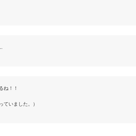
…
るね！！
っていました。）