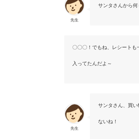
サンタさんから何
先生
〇〇〇！でもね、レシートも
入ってたんだよ～
サンタさん、買い
ないね！
先生