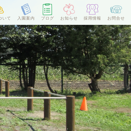
ついて
入園案内
ブログ
お知らせ
採用情報
お問合せ