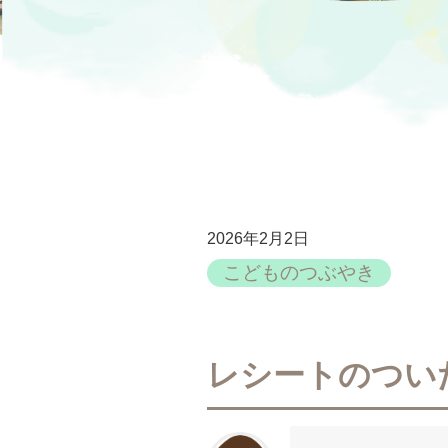
2026年2月2日
こどものつぶやき
レシートのつい