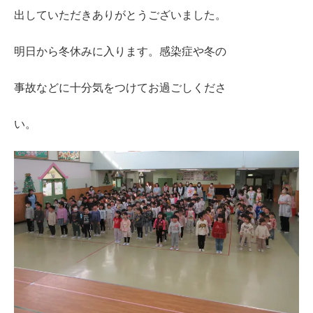
出していただきありがとうございました。
明日から冬休みに入ります。感染症や冬の
事故などに十分気をつけてお過ごしくださ
い。