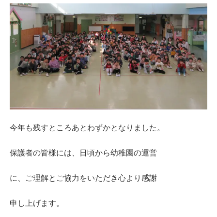
今年も残すところあとわずかとなりました。
保護者の皆様には、日頃から幼稚園の運営
に、ご理解とご協力をいただき心より感謝
申し上げます。