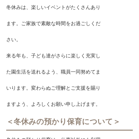
冬休みは、楽しいイベントがたくさんあり
ます。ご家族で素敵な時間をお過ごしくだ
さい。
来る年も、子ども達がさらに楽しく充実し
た園生活を送れるよう、職員一同努めてま
いります。変わらぬご理解とご支援を賜り
ますよう、よろしくお願い申し上げます。
＜冬休みの預かり保育について＞