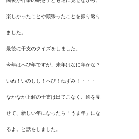
園長が行事の絵を子ども達に見せながら、
楽しかったことや頑張ったことを振り返り
ました。
最後に干支のクイズをしました。
今年はへび年ですが、来年はなに年かな？
いぬ！いのしし！へび！ねずみ！・・・
なかなか正解の干支は出てこなく、絵を見
せて、新しい年になったら「うま年」にな
るよ。と話をしました。