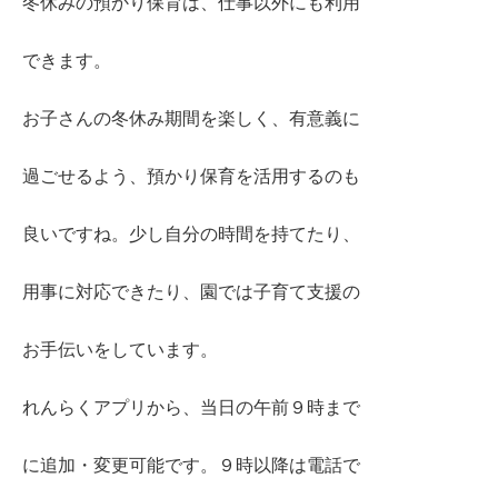
冬休みの預かり保育は、仕事以外にも利用
できます。
お子さんの冬休み期間を楽しく、有意義に
過ごせるよう、預かり保育を活用するのも
良いですね。少し自分の時間を持てたり、
用事に対応できたり、園では子育て支援の
お手伝いをしています。
れんらくアプリから、当日の午前９時まで
に追加・変更可能です。９時以降は電話で