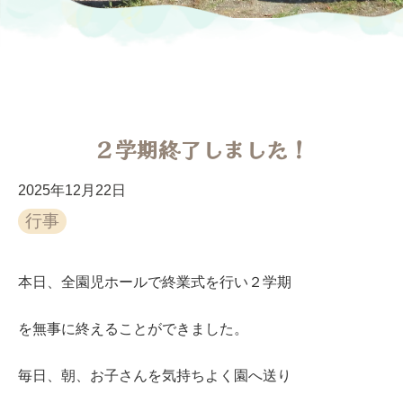
２学期終了しました！
2025年12月22日
行事
本日、全園児ホールで終業式を行い２学期
を無事に終えることができました。
毎日、朝、お子さんを気持ちよく園へ送り