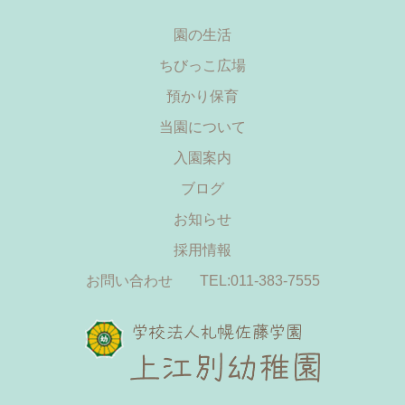
園の生活
ちびっこ広場
預かり保育
当園について
入園案内
ブログ
お知らせ
採用情報
お問い合わせ
TEL:011-383-7555