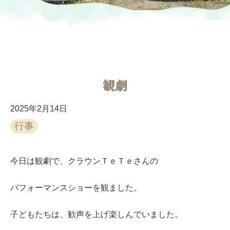
観劇
2025年2月14日
行事
今日は観劇で、クラウンＴｅＴｅさんの
パフォーマンスショーを観ました。
子どもたちは、歓声を上げ楽しんでいました。