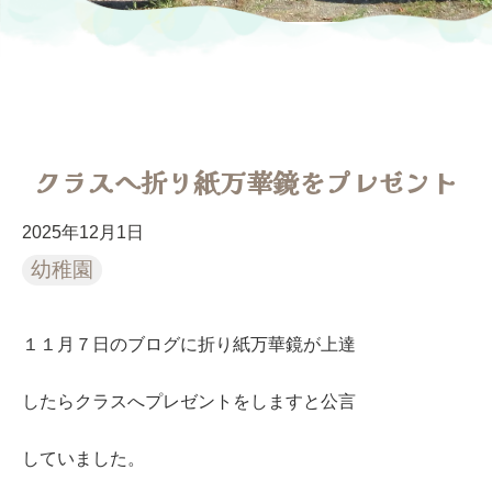
クラスへ折り紙万華鏡をプレゼント
2025年12月1日
幼稚園
１１月７日のブログに折り紙万華鏡が上達
したらクラスへプレゼントをしますと公言
していました。