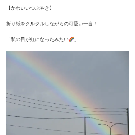
【かわいいつぶやき】
折り紙をクルクルしながらの可愛い一言！
「私の目が虹になったみたい
」