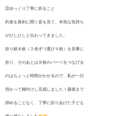
②ゆっくり丁寧に折ること
約束を真剣に聞く姿を見て、本気な気持ち
がひしひしと伝わってきました。
折り紙８枚（２色ずつ選び４枚）を見事に
折り、そのあとは８枚のパーツをつなげる
のはちょっと時間がかかるので、私が一日
預かって糊付けし完成しました！最後まで
諦めることなく、丁寧に折りあげた子ども