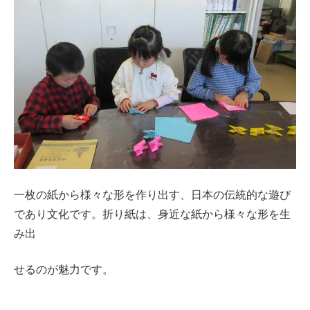
一枚の紙から様々な形を作り出す、日本の伝統的な遊び
であり文化です。折り紙は、身近な紙から様々な形を生
み出
せるのが魅力です。