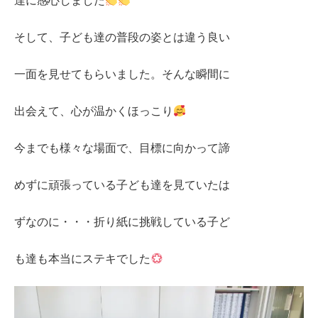
達に感心しました
そして、子ども達の普段の姿とは違う良い
一面を見せてもらいました。そんな瞬間に
出会えて、心が温かくほっこり
今までも様々な場面で、目標に向かって諦
めずに頑張っている子ども達を見ていたは
ずなのに・・・折り紙に挑戦している子ど
も達も本当にステキでした