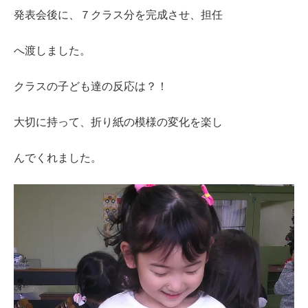
発表会後に、７クラス分を完成させ、担任
へ渡しました。
クラスの子ども達の反応は？！
大切に持って、折り紙の模様の変化を楽し
んでくれました。