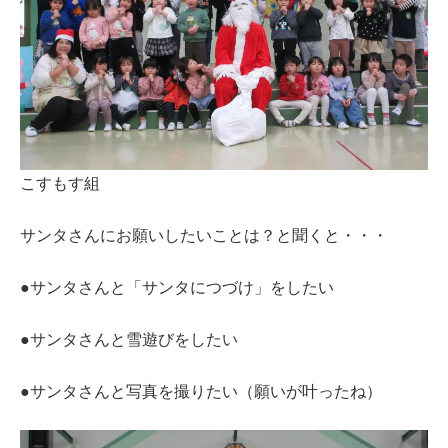
こすもす組
サンタさんにお願いしたいことは？と聞くと・・・
●サンタさんと「サンタにつづけ」をしたい
●サンタさんと雪遊びをしたい
●サンタさんと写真を撮りたい（願いが叶ったね）