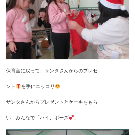
保育室に戻って、サンタさんからのプレゼ
ント
を手にニッコリ
サンタさんからプレゼントとケーキをもら
い、みんなで「ハイ、ポーズ
」