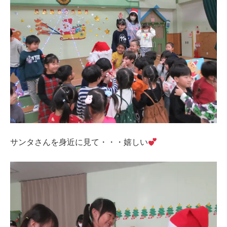
サンタさんを身近に見て・・・嬉しい