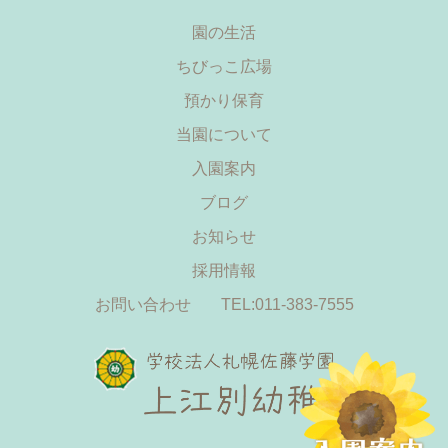
園の生活
ちびっこ広場
預かり保育
当園について
入園案内
ブログ
お知らせ
採用情報
お問い合わせ
TEL:011-383-7555