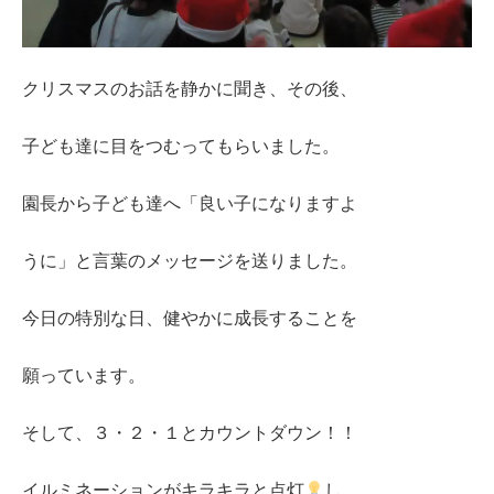
クリスマスのお話を静かに聞き、その後、
子ども達に目をつむってもらいました。
園長から子ども達へ「良い子になりますよ
うに」と言葉のメッセージを送りました。
今日の特別な日、健やかに成長することを
願っています。
そして、３・２・１とカウントダウン！！
イルミネーションがキラキラと点灯
し、