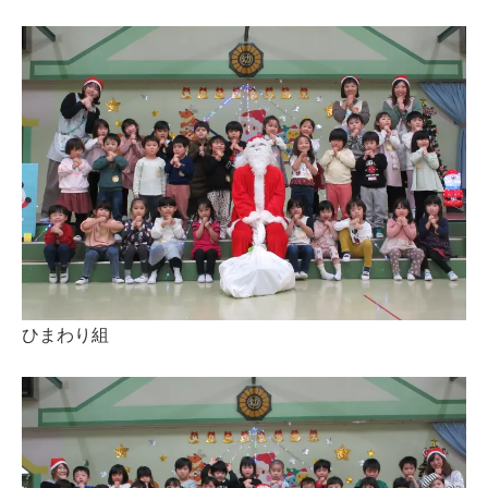
ひまわり組