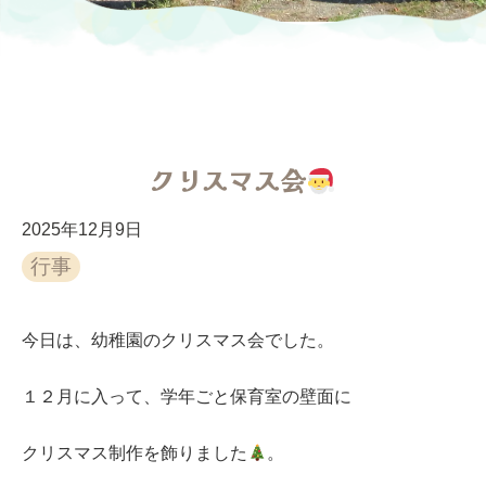
クリスマス会
2025年12月9日
行事
今日は、幼稚園のクリスマス会でした。
１２月に入って、学年ごと保育室の壁面に
クリスマス制作を飾りました
。