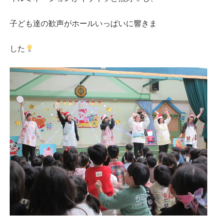
子ども達の歓声がホールいっぱいに響きま
した