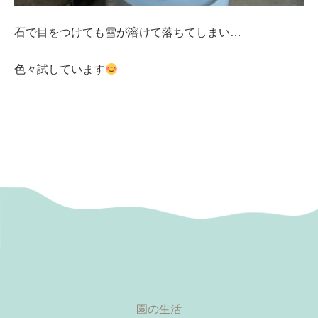
石で目をつけても雪が溶けて落ちてしまい…
色々試しています
園の生活