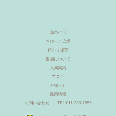
園の生活
ちびっこ広場
預かり保育
当園について
入園案内
ブログ
お知らせ
採用情報
お問い合わせ
TEL:011-383-7555