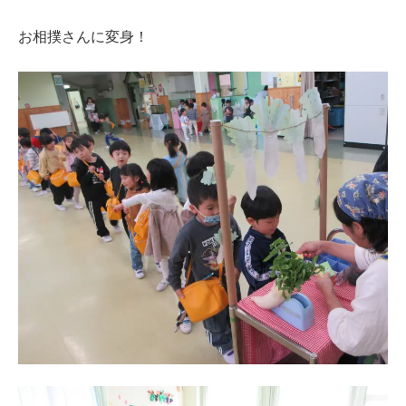
お相撲さんに変身！