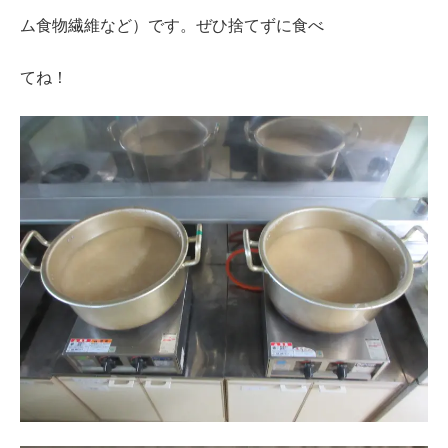
ム食物繊維など）です。ぜひ捨てずに食べ
てね！