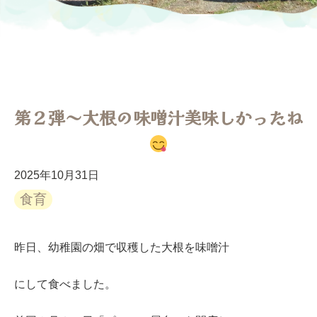
第２弾～大根の味噌汁美味しかったね
2025年10月31日
食育
昨日、幼稚園の畑で収穫した大根を味噌汁
にして食べました。