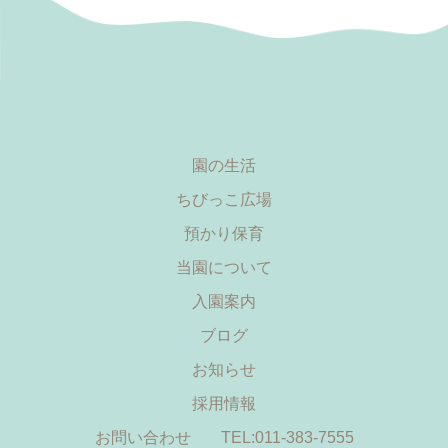
園の生活
ちびっこ広場
預かり保育
当園について
入園案内
ブログ
お知らせ
採用情報
お問い合わせ
TEL:011-383-7555