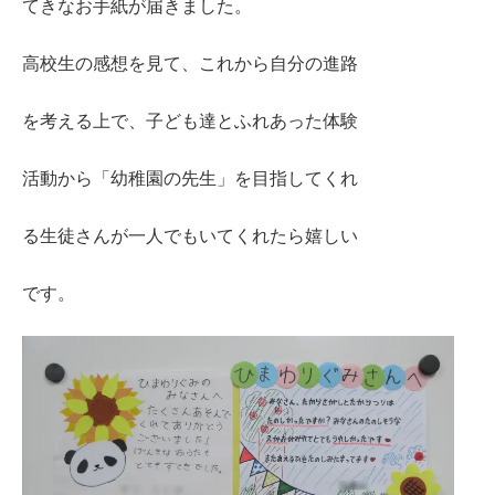
てきなお手紙が届きました。
高校生の感想を見て、これから自分の進路
を考える上で、子ども達とふれあった体験
活動から「幼稚園の先生」を目指してくれ
る生徒さんが一人でもいてくれたら嬉しい
です。