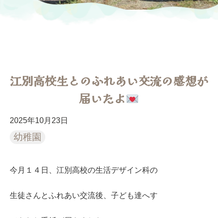
江別高校生とのふれあい交流の感想が
届いたよ
2025年10月23日
幼稚園
今月１４日、江別高校の生活デザイン科の
生徒さんとふれあい交流後、子ども達へす