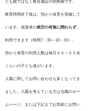
ども園ではなく教育施設の幼稚園です。
教育時間終了後は、預かり保育を実施して
います。保護者の
就労の有無に関わらず
、
利用できます（時間7：30～18：30）。
預かり保育の利用人数は毎日４０～５５名
くらいの子ども達がいます。
入園に関してお問い合わせも多くなってき
ました。入園を考えている方は当園のホー
ムぺージ、または下記までお気軽にお問い