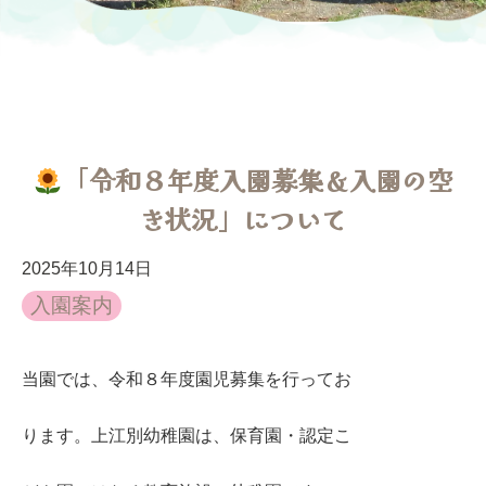
「令和８年度入園募集＆入園の空
き状況」について
2025年10月14日
入園案内
当園では、令和８年度園児募集を行ってお
ります。上江別幼稚園は、保育園・認定こ