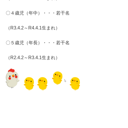
〇４歳児（年中）・・・若干名
（R3.4.2～R4.4.1生まれ）
〇５歳児（年長）・・・若干名
（R2.4.2～R3.4.1生まれ）