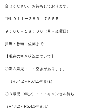
合せください。お待ちしております。
TEL ０１１ー３８３－７５５５
９：００～１８：００（月～金曜日）
担当：教頭 佐藤まで
【現在の空き状況について】
〇満３歳児・・・空きがあります。
（R5.4.2～R6.4.1生まれ）
〇３歳児（年少）・・・キャンセル待ち
（R4.4.2～R5.4.1生まれ）