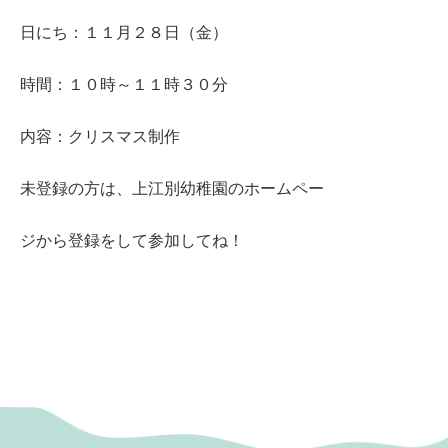
日にち：１１月２８日（金）
時間：１０時～１１時３０分
内容：クリスマス制作
未登録の方は、上江別幼稚園のホームペー
ジから登録をして参加してね！