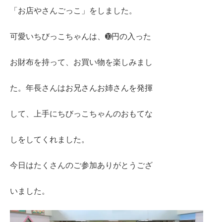
「お店やさんごっこ」をしました。
可愛いちびっこちゃんは、➓円の入った
お財布を持って、お買い物を楽しみまし
た。年長さんはお兄さんお姉さんを発揮
して、上手にちびっこちゃんのおもてな
しをしてくれました。
今日はたくさんのご参加ありがとうござ
いました。