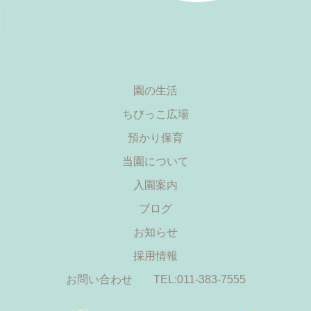
園の生活
ちびっこ広場
預かり保育
当園について
入園案内
ブログ
お知らせ
採用情報
お問い合わせ
TEL:011-383-7555