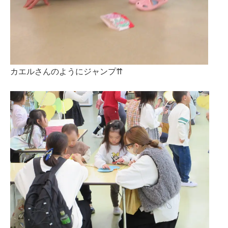
カエルさんのようにジャンプ⇈