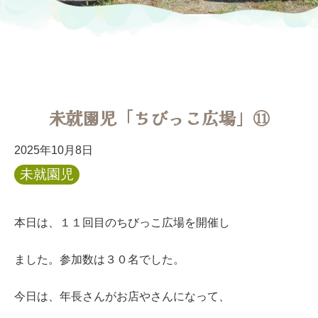
未就園児「ちびっこ広場」⑪
2025年10月8日
未就園児
本日は、１１回目のちびっこ広場を開催し
ました。参加数は３０名でした。
今日は、年長さんがお店やさんになって、