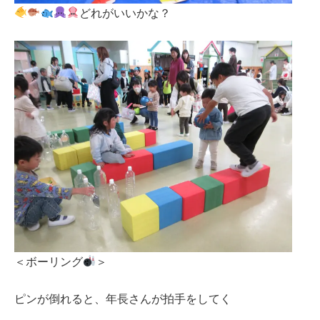
どれがいいかな？
＜ボーリング
＞
ピンが倒れると、年長さんが拍手をしてく