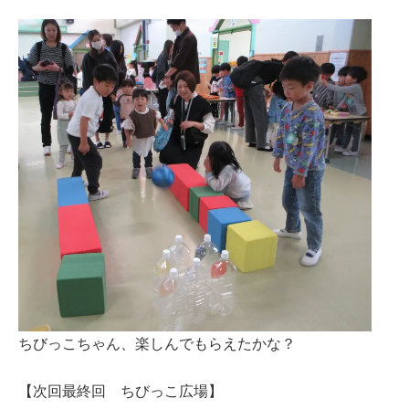
ちびっこちゃん、楽しんでもらえたかな？
【次回最終回 ちびっこ広場】