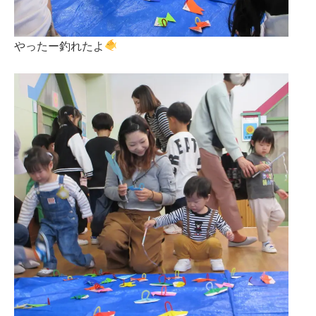
やったー釣れたよ