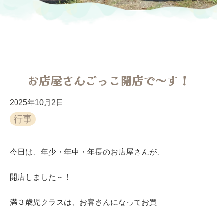
お店屋さんごっこ開店で～す！
2025年10月2日
行事
今日は、年少・年中・年長のお店屋さんが、
開店しました～！
満３歳児クラスは、お客さんになってお買