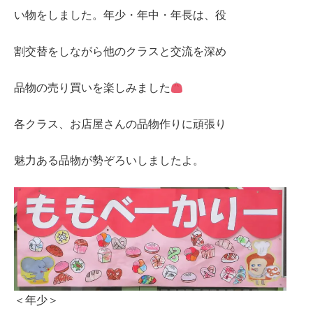
い物をしました。年少・年中・年長は、役
割交替をしながら他のクラスと交流を深め
品物の売り買いを楽しみました
各クラス、お店屋さんの品物作りに頑張り
魅力ある品物が勢ぞろいしましたよ。
＜年少＞