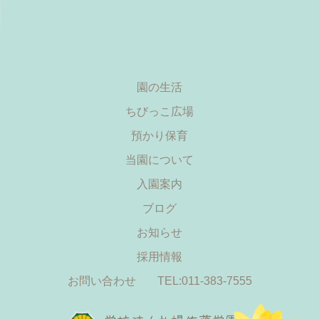
園の生活
ちびっこ広場
預かり保育
当園について
入園案内
ブログ
お知らせ
採用情報
お問い合わせ
TEL:011-383-7555