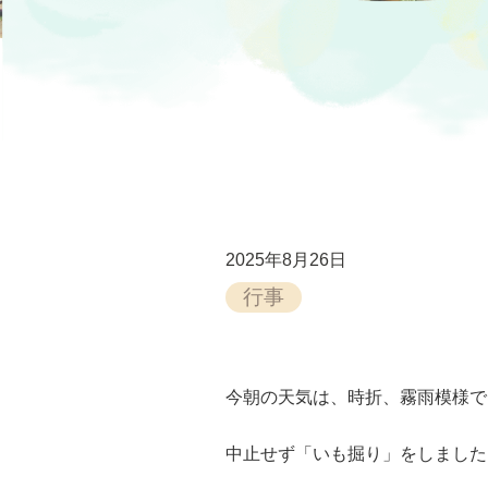
2025年8月26日
行事
今朝の天気は、時折、霧雨模様で
中止せず「いも掘り」をしました