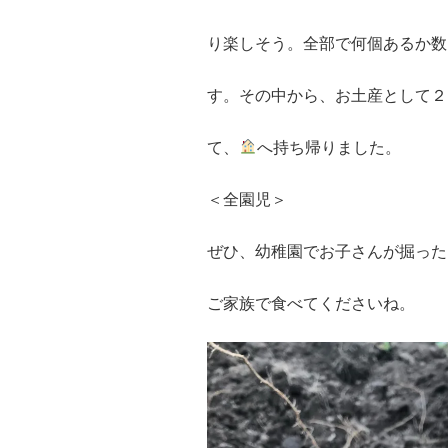
り楽しそう。全部で何個あるか数
す。その中から、お土産として２
て、
へ持ち帰りました。
＜全園児＞
ぜひ、幼稚園でお子さんが掘った
ご家族で食べてくださいね。