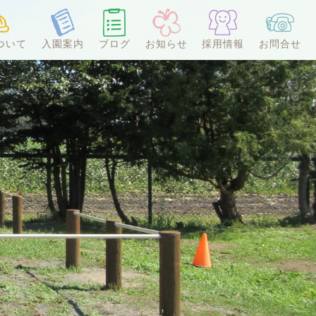
ついて
入園案内
ブログ
お知らせ
採用情報
お問合せ