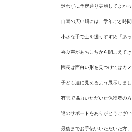
迷わずに予定通り実施してよかっ
自園の広い畑には、学年ごと時間
小さな手で土を掘りすすめ「あっ
喜ぶ声があちこちから聞こえてき
園長は面白い形を見つけてはカメ
子ども達に見えるよう展示しまし
有志で協力いただいた保護者の方
達のサポートをありがとうござい
最後までお手伝いいただいた方、