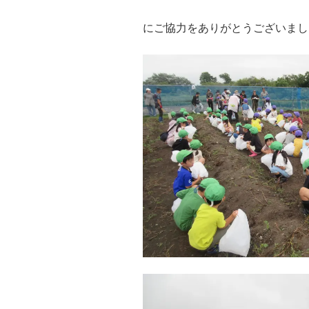
にご協力をありがとうございまし