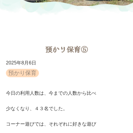
預かり保育⑤
2025年8月6日
預かり保育
今日の利用人数は、今までの人数から比べ
少なくなり、４３名でした。
コーナー遊びでは、それぞれに好きな遊び