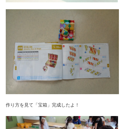
作り方を見て「宝箱」完成したよ！