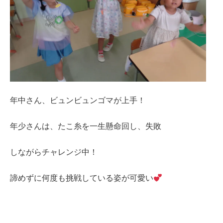
年中さん、ビュンビュンゴマが上手！
年少さんは、たこ糸を一生懸命回し、失敗
しながらチャレンジ中！
諦めずに何度も挑戦している姿が可愛い