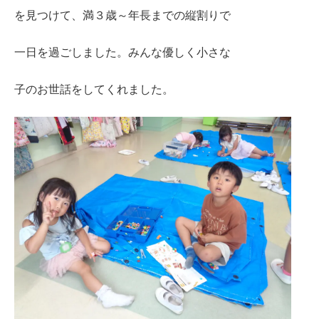
を見つけて、満３歳～年長までの縦割りで
一日を過ごしました。みんな優しく小さな
子のお世話をしてくれました。