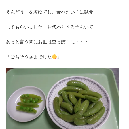
えんどう」を塩ゆでし、食べたい子に試食
してもらいました。お代わりする子もいて
あっと言う間にお皿は空っぽ！に・・・
「ごちそうさまでした
」