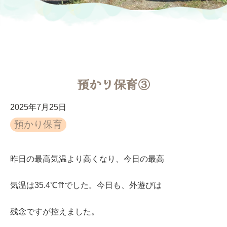
預かり保育③
2025年7月25日
預かり保育
昨日の最高気温より高くなり、今日の最高
気温は35.4℃⇈でした。今日も、外遊びは
残念ですが控えました。