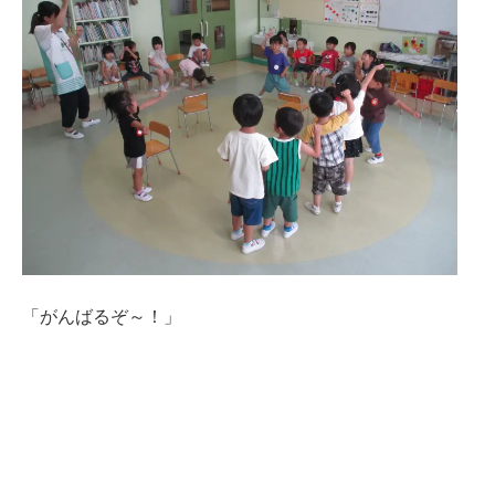
「がんばるぞ～！」