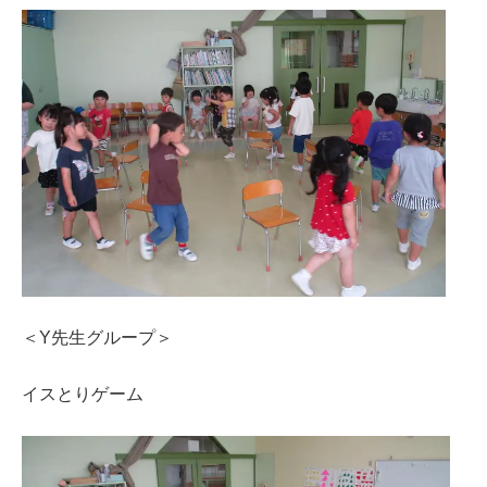
＜Y先生グループ＞
イスとりゲーム