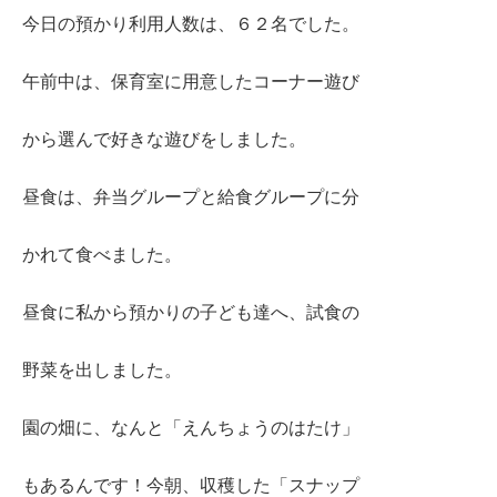
今日の預かり利用人数は、６２名でした。
午前中は、保育室に用意したコーナー遊び
から選んで好きな遊びをしました。
昼食は、弁当グループと給食グループに分
かれて食べました。
昼食に私から預かりの子ども達へ、試食の
野菜を出しました。
園の畑に、なんと「えんちょうのはたけ」
もあるんです！今朝、収穫した「スナップ