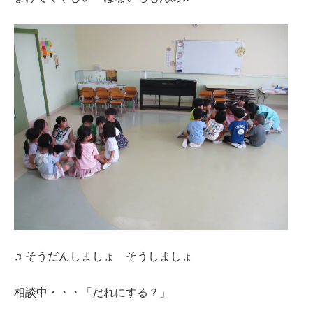
♬そうだんしましょ そうしましょ
相談中・・・「だれにする？」