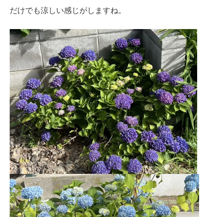
だけでも涼しい感じがしますね。