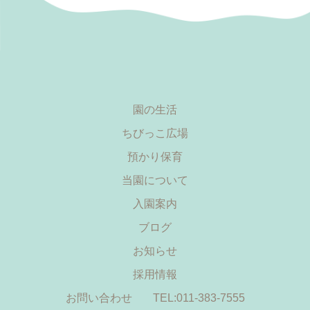
園の生活
ちびっこ広場
預かり保育
当園について
入園案内
ブログ
お知らせ
採用情報
お問い合わせ
TEL:011-383-7555