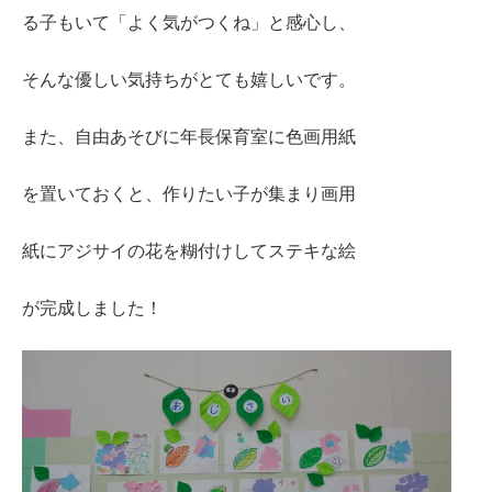
る子もいて「よく気がつくね」と感心し、
そんな優しい気持ちがとても嬉しいです。
また、自由あそびに年長保育室に色画用紙
を置いておくと、作りたい子が集まり画用
紙にアジサイの花を糊付けしてステキな絵
が完成しました！