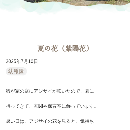
夏の花（紫陽花）
2025年7月10日
幼稚園
我が家の庭にアジサイが咲いたので、園に
持ってきて、玄関や保育室に飾っています。
暑い日は、アジサイの花を見ると、気持ち