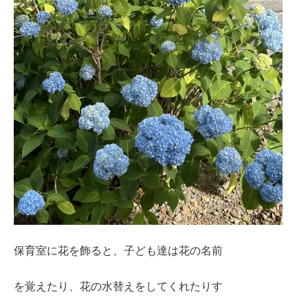
保育室に花を飾ると、子ども達は花の名前
を覚えたり、花の水替えをしてくれたりす