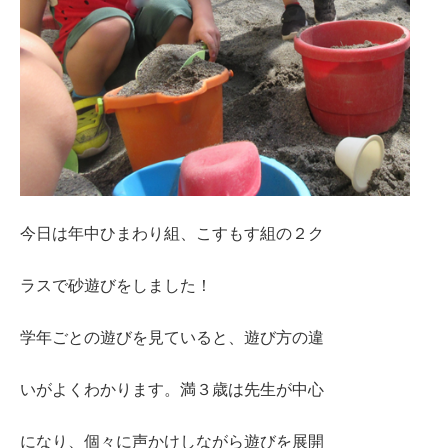
今日は年中ひまわり組、こすもす組の２ク
ラスで砂遊びをしました！
学年ごとの遊びを見ていると、遊び方の違
いがよくわかります。満３歳は先生が中心
になり、個々に声かけしながら遊びを展開