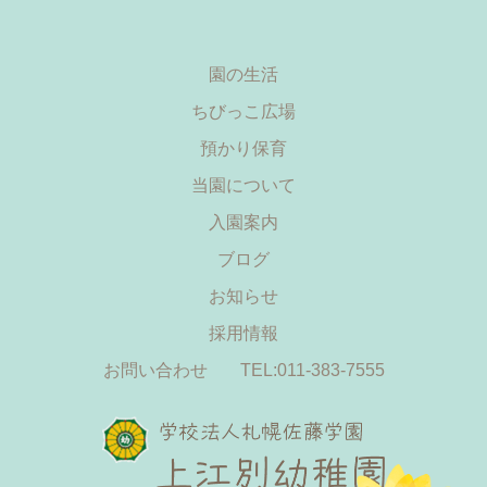
園の生活
ちびっこ広場
預かり保育
当園について
入園案内
ブログ
お知らせ
採用情報
お問い合わせ
TEL:011-383-7555