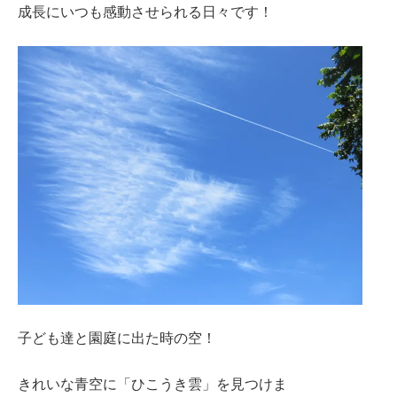
成長にいつも感動させられる日々です！
子ども達と園庭に出た時の空！
きれいな青空に「ひこうき雲」を見つけま