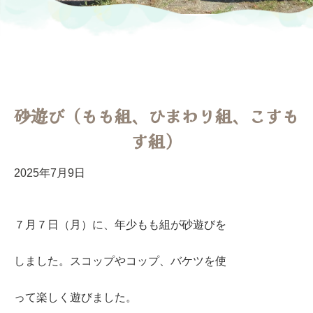
砂遊び（もも組、ひまわり組、こすも
す組）
2025年7月9日
７月７日（月）に、年少もも組が砂遊びを
しました。スコップやコップ、バケツを使
って楽しく遊びました。