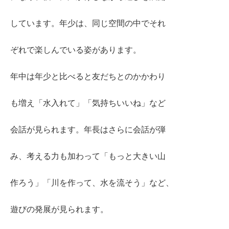
しています。年少は、同じ空間の中でそれ
ぞれで楽しんでいる姿があります。
年中は年少と比べると友だちとのかかわり
も増え「水入れて」「気持ちいいね」など
会話が見られます。年長はさらに会話が弾
み、考える力も加わって「もっと大きい山
作ろう」「川を作って、水を流そう」など、
遊びの発展が見られます。