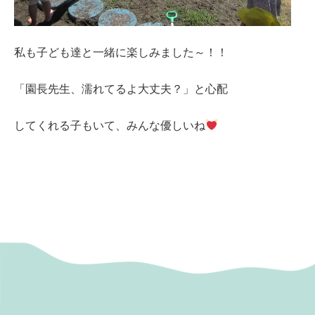
私も子ども達と一緒に楽しみました～！！
「園長先生、濡れてるよ大丈夫？」と心配
してくれる子もいて、みんな優しいね