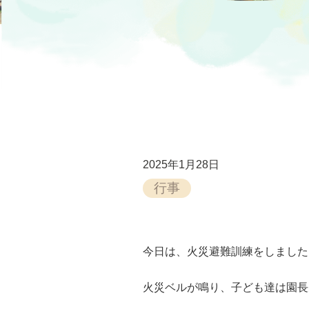
2025年1月28日
行事
今日は、火災避難訓練をしました
火災ベルが鳴り、子ども達は園長