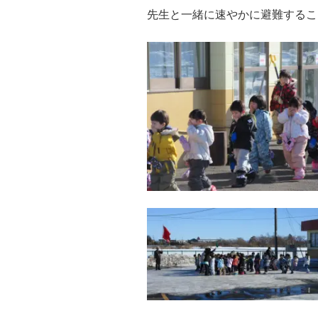
先生と一緒に速やかに避難するこ