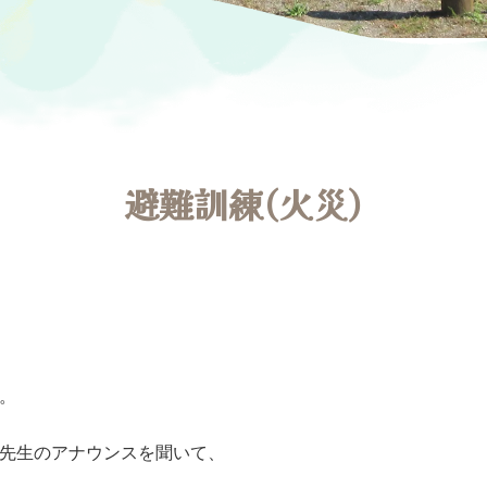
避難訓練(火災)
。
先生のアナウンスを聞いて、