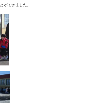
とができました。