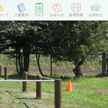
ついて
入園案内
ブログ
お知らせ
採用情報
お問合せ