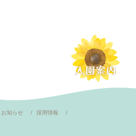
お知らせ
採用情報