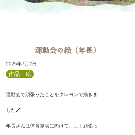
運動会の絵（年長）
2025年7月2日
作品・絵
運動会で頑張ったことをクレヨンで描きま
した🖍
年長さんは体育発表に向けて、よく頑張っ