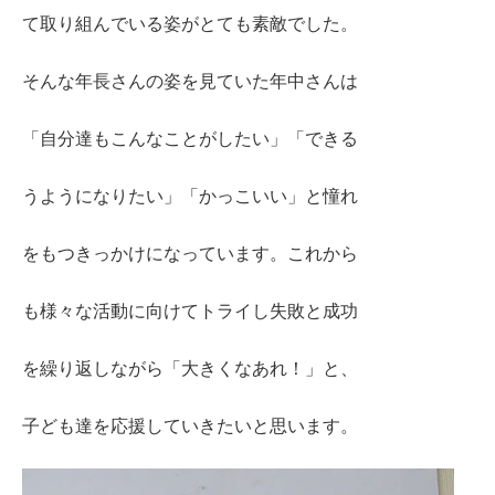
て取り組んでいる姿がとても素敵でした。
そんな年長さんの姿を見ていた年中さんは
「自分達もこんなことがしたい」「できる
うようになりたい」「かっこいい」と憧れ
をもつきっかけになっています。これから
も様々な活動に向けてトライし失敗と成功
を繰り返しながら「大きくなあれ！」と、
子ども達を応援していきたいと思います。