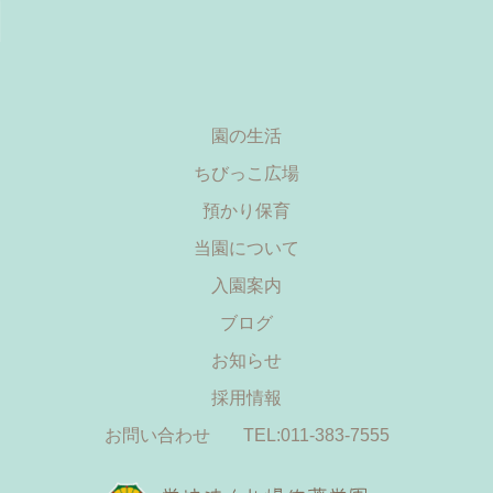
園の生活
ちびっこ広場
預かり保育
当園について
入園案内
ブログ
お知らせ
採用情報
お問い合わせ
TEL:011-383-7555