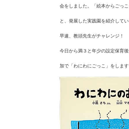
会をしました。「絵本からごっこ
と、発展した実践園を紹介してい
早速、教頭先生がチャレンジ！
今日から満３と年少の設定保育後
加で「わにわにごっこ」をします