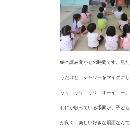
絵本読み聞かせの時間です。見た
うだけど、シャワーをマイクにし
うり うり うり オーイェー」
わにが歌っている場面が、子ども
が良く、楽しい好きな場面なんで