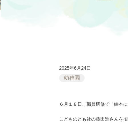
2025年6月24日
幼稚園
６月１８日、職員研修で「絵本に
こどものとも社の藤田進さんを招