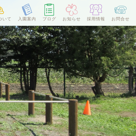
ついて
入園案内
ブログ
お知らせ
採用情報
お問合せ