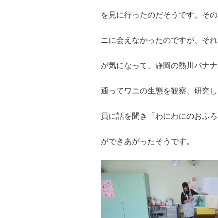
を見に行ったのだそうです。その
ニに会えなかったのですが、それ
が気になって、静岡の熱川バナナ
通ってワニの生態を観察、研究し
員に話を聞き「わにわにのおふろ
ができあがったそうです。