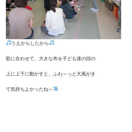
うえからしたから
歌に合わせて、大きな布を子ども達の頭の
上に上下に動かすと、ふわ～っと大風がき
て気持ちよかったね～