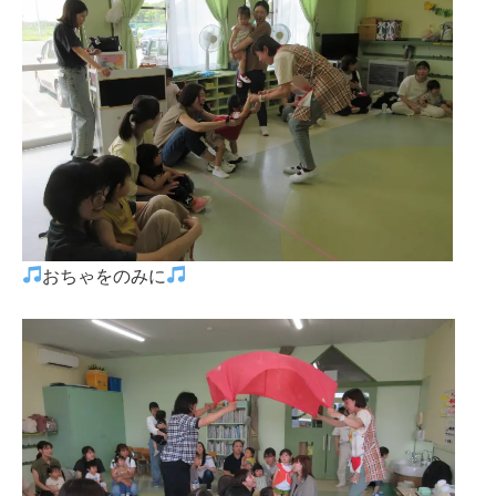
おちゃをのみに