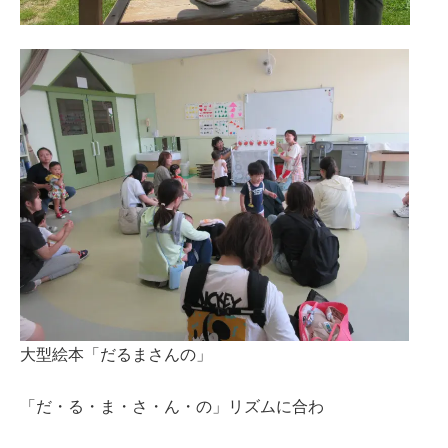
大型絵本「だるまさんの」
「だ・る・ま・さ・ん・の」リズムに合わ