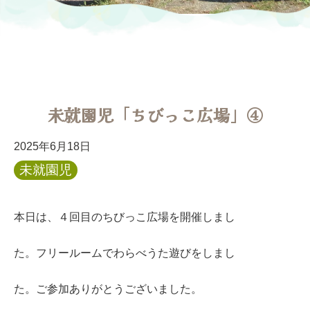
未就園児「ちびっこ広場」④
2025年6月18日
未就園児
本日は、４回目のちびっこ広場を開催しまし
た。フリールームでわらべうた遊びをしまし
た。ご参加ありがとうございました。