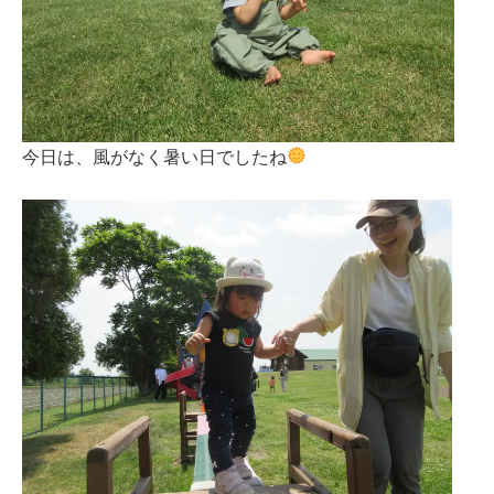
今日は、風がなく暑い日でしたね