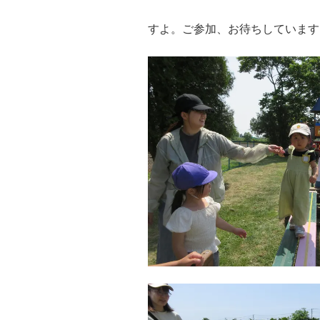
すよ。ご参加、お待ちしています