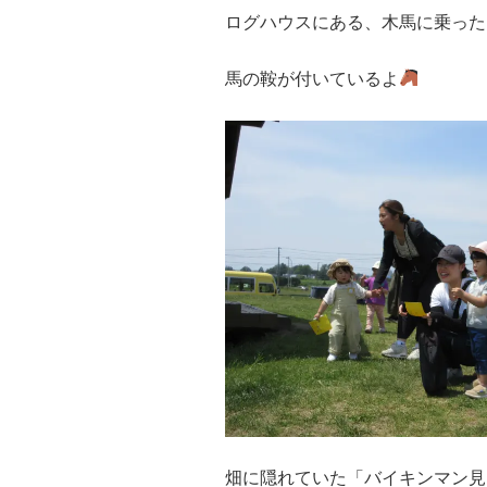
ログハウスにある、木馬に乗った
馬の鞍が付いているよ
畑に隠れていた「バイキンマン見