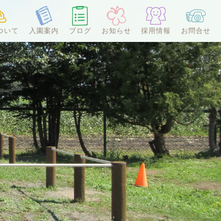
ついて
入園案内
ブログ
お知らせ
採用情報
お問合せ