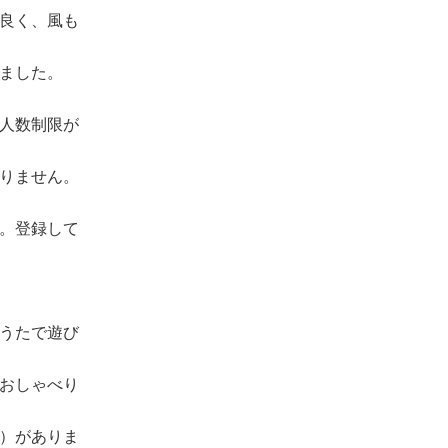
良く、風も
ました。
人数制限が
りません。
。登録して
うたで遊び
おしゃべり
）がありま