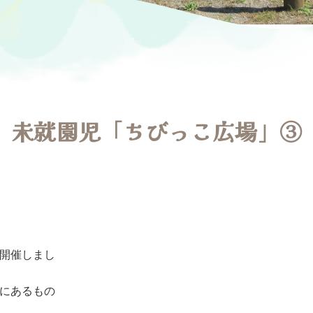
未就園児「ちびっこ広場」③
開催しまし
にあるもの