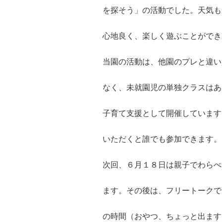
を探そう」の活動でした。天気も
心地良く、楽しく遊ぶことができ
当園の活動は、他園のプレと違い
なく、未就園児の単独クラスはあ
子育て支援として開催しています
いただくと誰でも参加できます。
次回、６月１８日は親子でわらべ
ます。その後は、フリートークで
の時間（おやつ、ちょっと出ます