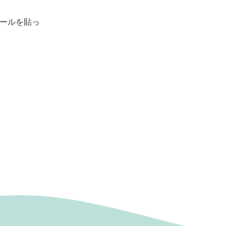
ールを貼っ