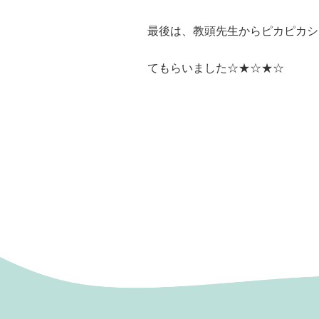
最後は、教頭先生からピカピカシ
てもらいました☆★☆★☆