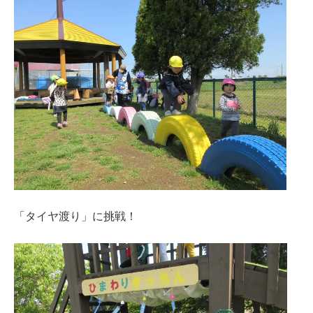
「タイヤ渡り」に挑戦！