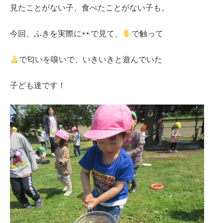
見たことがない子、食べたことがない子も。
今回、ふきを実際に
で見て、
で触って
で匂いを嗅いで、いきいきと遊んでいた
子ども達です！