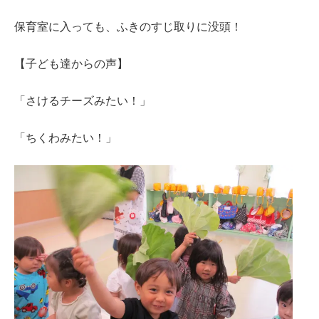
保育室に入っても、ふきのすじ取りに没頭！
【子ども達からの声】
「さけるチーズみたい！」
「ちくわみたい！」