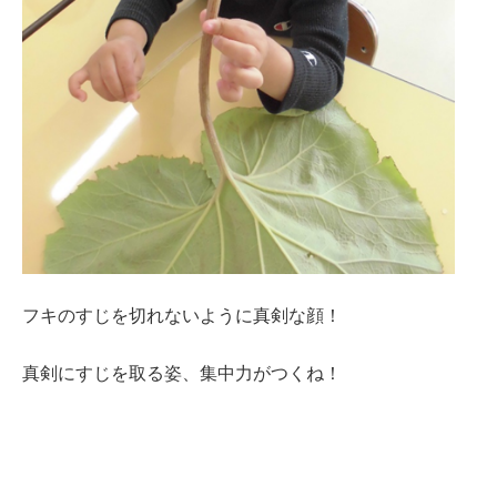
フキのすじを切れないように真剣な顔！
真剣にすじを取る姿、集中力がつくね！