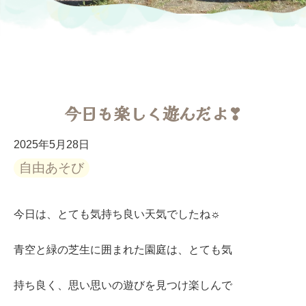
今日も楽しく遊んだよ❣
2025年5月28日
自由あそび
今日は、とても気持ち良い天気でしたね☼
青空と緑の芝生に囲まれた園庭は、とても気
持ち良く、思い思いの遊びを見つけ楽しんで