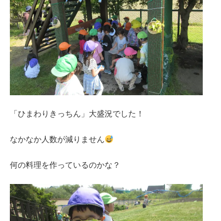
「ひまわりきっちん」大盛況でした！
なかなか人数が減りません
何の料理を作っているのかな？