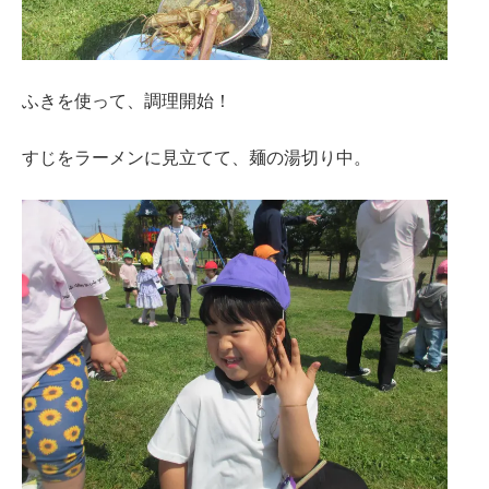
ふきを使って、調理開始！
すじをラーメンに見立てて、麺の湯切り中。