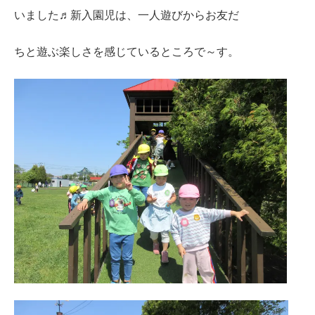
いました♬新入園児は、一人遊びからお友だ
ちと遊ぶ楽しさを感じているところで～す。