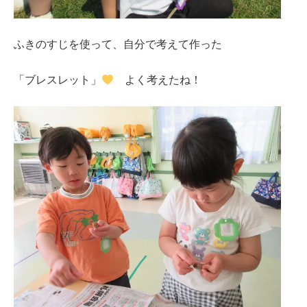
ふきのすじを使って、自分で考えて作った
「ブレスレット」
よく考えたね！