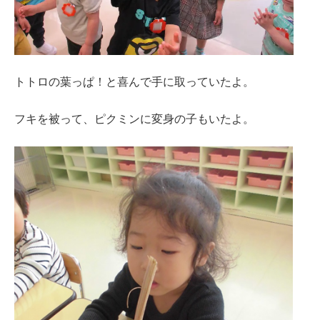
トトロの葉っぱ！と喜んで手に取っていたよ。
フキを被って、ピクミンに変身の子もいたよ。