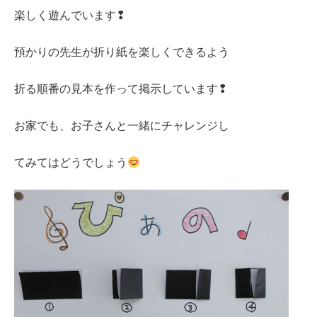
楽しく遊んでいます❢
預かりの先生が折り紙を楽しくできるよう
折る順番の見本を作って掲示しています❢
お家でも、お子さんと一緒にチャレンジし
てみてはどうでしょう