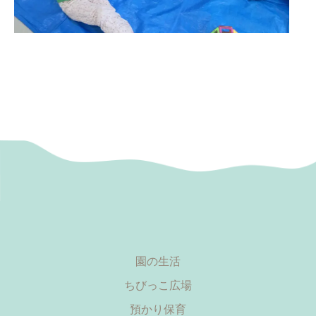
園の生活
ちびっこ広場
預かり保育