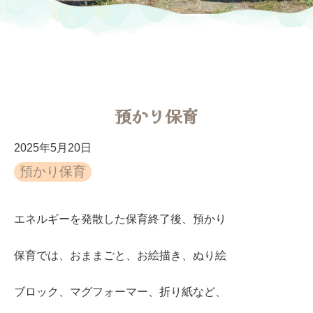
預かり保育
2025年5月20日
預かり保育
エネルギーを発散した保育終了後、預かり
保育では、おままごと、お絵描き、ぬり絵
ブロック、マグフォーマー、折り紙など、