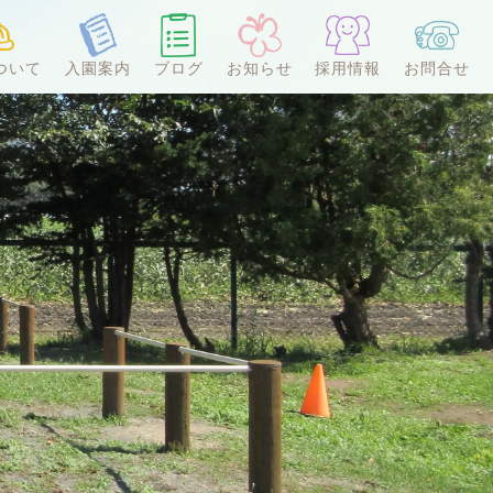
ついて
入園案内
ブログ
お知らせ
採用情報
お問合せ