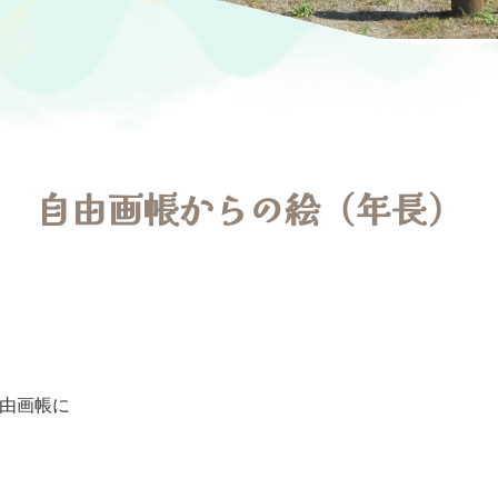
自由画帳からの絵（年長）
由画帳に