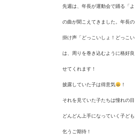
先週は、年長が運動会で踊る「よ
の曲が聞こえてきました。年長の
掛け声「どっこいしょ！どっこい
は、周りを巻き込むように格好良
せてくれます！
披露していた子は得意気
！
それを見ていた子たちは憧れの目
どんどん上手になっていく子ども
乞うご期待！