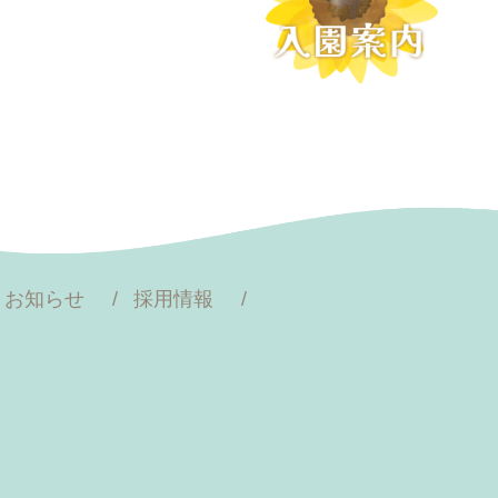
お知らせ
採用情報