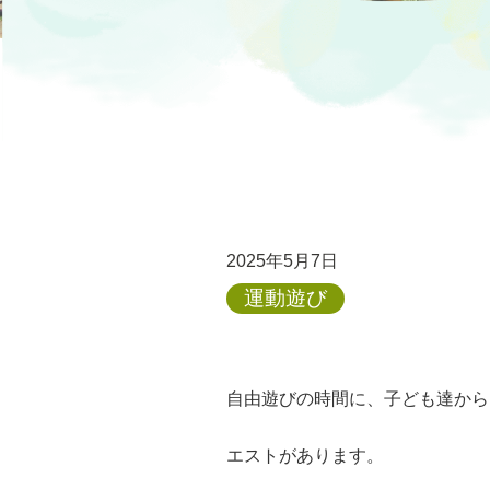
2025年5月7日
運動遊び
自由遊びの時間に、子ども達から
エストがあります。