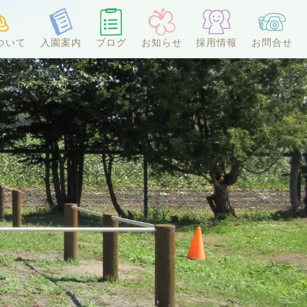
ついて
入園案内
ブログ
お知らせ
採用情報
お問合せ