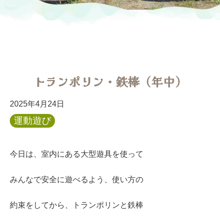
トランポリン・鉄棒（年中）
2025年4月24日
運動遊び
今日は、室内にある大型遊具を使って
みんなで安全に遊べるよう、使い方の
約束をしてから、トランポリンと鉄棒