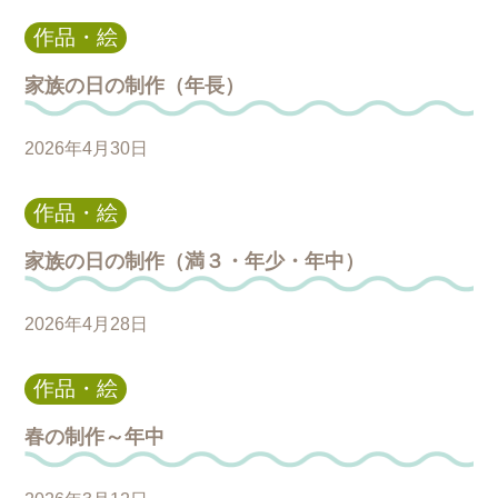
作品・絵
家族の日の制作（年長）
2026年4月30日
作品・絵
家族の日の制作（満３・年少・年中）
2026年4月28日
作品・絵
春の制作～年中