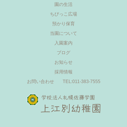
園の生活
ちびっこ広場
預かり保育
当園について
入園案内
ブログ
お知らせ
採用情報
お問い合わせ
TEL:011-383-7555