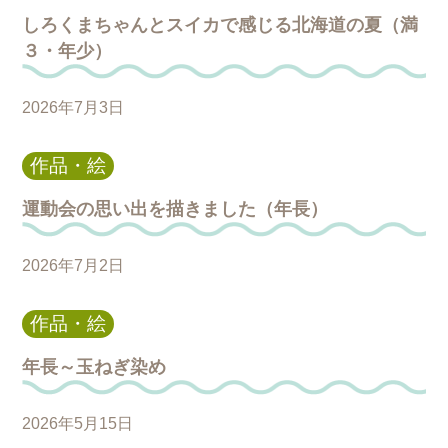
しろくまちゃんとスイカで感じる北海道の夏（満
３・年少）
2026年7月3日
作品・絵
運動会の思い出を描きました（年長）
2026年7月2日
作品・絵
年長～玉ねぎ染め
2026年5月15日