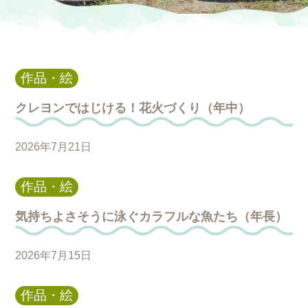
作品・絵
クレヨンではじける！花火づくり（年中）
2026年7月21日
作品・絵
気持ちよさそうに泳ぐカラフルな魚たち（年長）
2026年7月15日
作品・絵