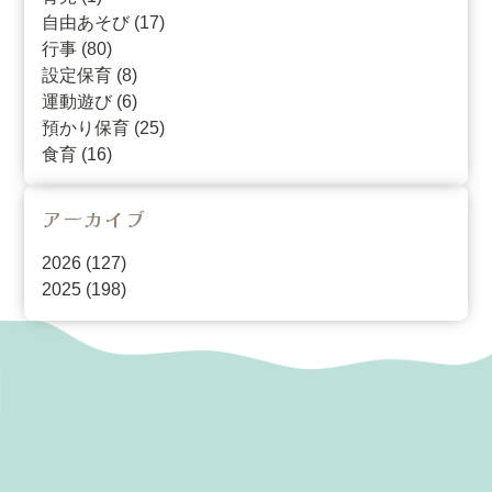
自由あそび (17)
行事 (80)
設定保育 (8)
運動遊び (6)
預かり保育 (25)
食育 (16)
アーカイブ
2026
(127)
2025
(198)