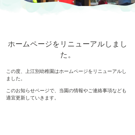
ホームページをリニューアルしまし
た。
この度、上江別幼稚園はホームページをリニューアルし
ました。
このお知らせページで、当園の情報やご連絡事項なども
適宜更新していきます。